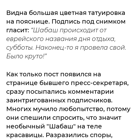
Видна большая цветная татуировка
на пояснице. Подпись под снимком
гласит:
“Шабаш происходит от
еврейского названия дня отдыха,
субботы. Наконец-то я провела свой.
Было круто!”
Как только пост появился на
странице бывшего пресс-секретаря,
сразу посыпались комментарии
заинтригованных подписчиков.
Многих мучило любопытство, потому
они спешили спросить, что значит
необычный "Шабаш" на теле
красавицы. Разразились споры,