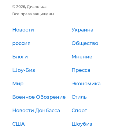
© 2026, Диалог.ua
Все права защищены.
Новости
Украина
россия
Общество
Блоги
Мнение
Шоу-Биз
Пресса
Мир
Экономика
Военное Обозрение
Стиль
Новости Донбасса
Спорт
США
Шоубиз