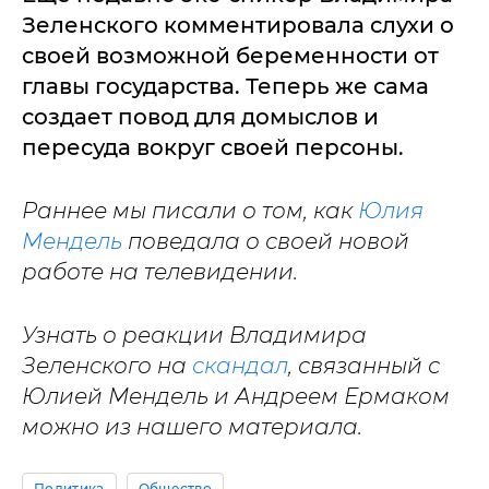
Зеленского комментировала слухи о
своей возможной беременности от
главы государства. Теперь же сама
создает повод для домыслов и
пересуда вокруг своей персоны.
Раннее мы писали о том, как
Юлия
Мендель
поведала о своей новой
работе на телевидении.
Узнать о реакции Владимира
Зеленского на
скандал
, связанный с
Юлией Мендель и Андреем Ермаком
можно из нашего материала.
Политика
Общество