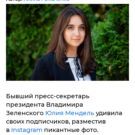
Бывший пресс-секретарь
президента Владимира
Зеленского
Юлия Мендель
удивила
своих подписчиков, разместив
в
Instagram
пикантные фото.