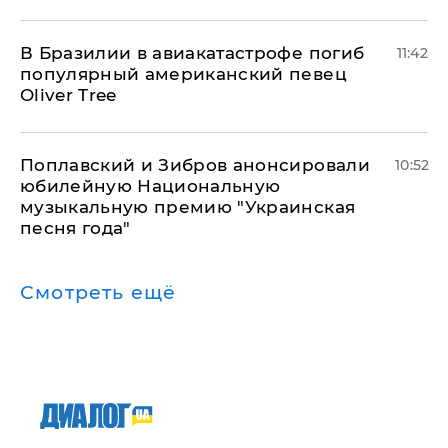
В Бразилии в авиакатастрофе погиб
11:42
популярный американский певец
Oliver Tree
Поплавский и Зибров анонсировали
10:52
юбилейную Национальную
музыкальную премию "Украинская
песня года"
Смотреть ещё