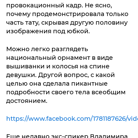
провокационный кадр. Не ясно,
почему продемонстрировала только
часть тату, скрывая другую половину
изображения под юбкой.
Можно легко разглядеть
национальный орнамент в виде
вышиванки и колосья на спине
девушки. Другой вопрос, с какой
целью она сделала пикантные
подробности своего тела всеобщим
достоянием.
https://www.facebook.com/1781187626/vide
Еще недавно экс-спикер Владимира