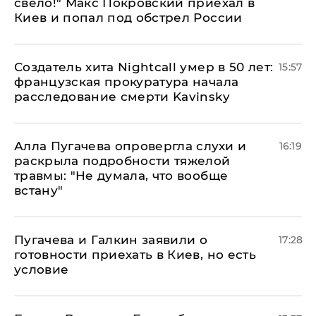
свело!" Макс Покровский приехал в
Киев и попал под обстрел России
Создатель хита Nightcall умер в 50 лет:
15:57
французская прокуратура начала
расследование смерти Kavinsky
Алла Пугачева опровергла слухи и
16:19
раскрыла подробности тяжелой
травмы: "Не думала, что вообще
встану"
Пугачева и Галкин заявили о
17:28
готовности приехать в Киев, но есть
условие