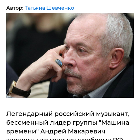
Автор:
Татьяна Шевченко
Легендарный российский музыкант,
бессменный лидер группы "Машина
времени" Андрей Макаревич