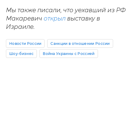
Мы также писали, что уехавший из РФ
Макаревич
открыл
выставку в
Израиле.
Новости России
Санкции в отношении России
Шоу-бизнес
Война Украины с Россией