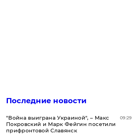
Последние новости
"Война выиграна Украиной", – Макс
09:29
Покровский и Марк Фейгин посетили
прифронтовой Славянск