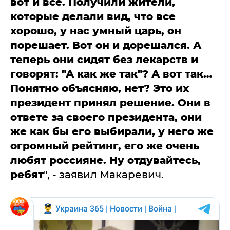
вот и все. Получили жители,
которые делали вид, что все
хорошо, у нас умный царь, он
порешает. Вот он и дорешался. А
теперь они сидят без лекарств и
говорят: "А как же так"? А вот так…
Понятно объясняю, нет? Это их
президент принял решение. Они в
ответе за своего президента, они
же как бы его выбирали, у него же
огромный рейтинг, его же очень
любят россияне. Ну отдувайтесь,
ребят
", - заявил Макаревич.