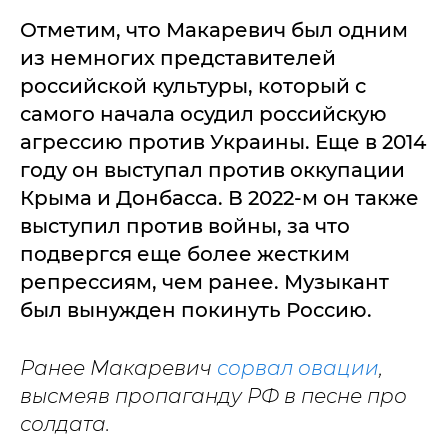
Отметим, что Макаревич был одним
из немногих представителей
российской культуры, который с
самого начала осудил российскую
агрессию против Украины. Еще в 2014
году он выступал против оккупации
Крыма и Донбасса. В 2022-м он также
выступил против войны, за что
подвергся еще более жестким
репрессиям, чем ранее. Музыкант
был вынужден покинуть Россию.
Ранее Макаревич
сорвал овации
,
высмеяв пропаганду РФ в песне про
солдата.