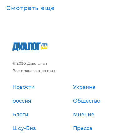
Смотреть ещё
© 2026, Диалог.ua
Все права защищены.
Новости
Украина
россия
Общество
Блоги
Мнение
Шоу-Биз
Пресса