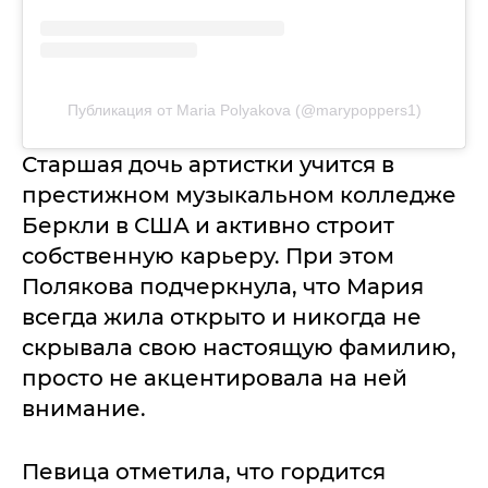
Публикация от Maria Polyakova (@marypoppers1)
Старшая дочь артистки учится в
престижном музыкальном колледже
Беркли в США и активно строит
собственную карьеру. При этом
Полякова подчеркнула, что Мария
всегда жила открыто и никогда не
скрывала свою настоящую фамилию,
просто не акцентировала на ней
внимание.
Певица отметила, что гордится