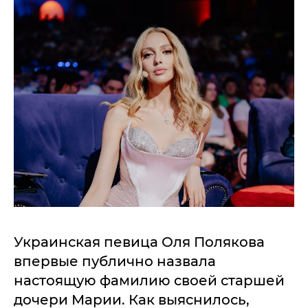
Украинская певица Оля Полякова
впервые публично назвала
настоящую фамилию своей старшей
дочери Марии. Как выяснилось,