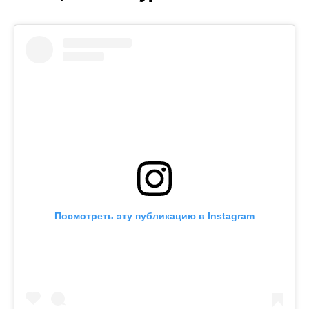
Посмотреть эту публикацию в Instagram