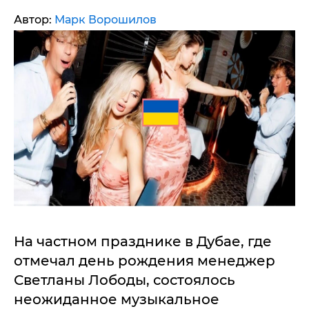
Автор:
Марк Ворошилов
На частном празднике в Дубае, где
отмечал день рождения менеджер
Светланы Лободы, состоялось
неожиданное музыкальное