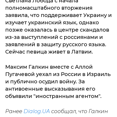
Светлана Лобода с начала
полномасштабного вторжения
заявила, что поддерживает Украину и
изучает украинский язык, однако
позже оказалась в центре скандалов
из-за выступлений с россиянами и
заявлений в защиту русского языка.
Сейчас певица живет в Латвии.
Максим Галкин вместе с Аллой
Пугачевой уехал из России в Израиль
и публично осудил войну. За
антивоенные высказывания его
объявили "иностранным агентом".
Ранее
Dialog.UA
сообщал, что Галкин