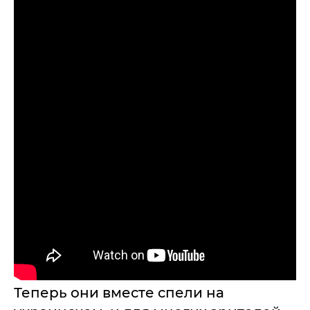
Теперь они вместе спели на