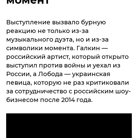
момент
Выступление вызвало бурную
реакцию не только из-за
музыкального дуэта, но и из-за
символики момента. Галкин —
российский артист, который открыто
выступил против войны и уехал из
России, а Лобода — украинская
певица, которую не раз критиковали
за сотрудничество с российским шоу-
бизнесом после 2014 года.