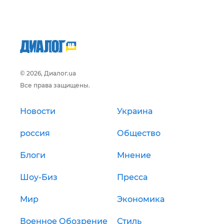
© 2026, Диалог.ua
Все права защищены.
Новости
Украина
россия
Общество
Блоги
Мнение
Шоу-Биз
Пресса
Мир
Экономика
Военное Обозрение
Стиль