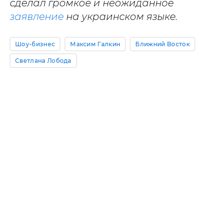
сделал громкое и неожиданное
заявление
на украинском языке.
Шоу-бизнес
Максим Галкин
Ближний Восток
Светлана Лобода