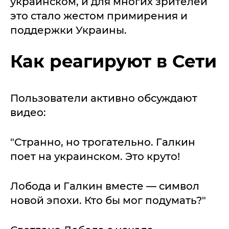
украинском, и для многих зрителей
это стало жестом примирения и
поддержки Украины.
Как реагируют в Сети
Пользователи активно обсуждают
видео:
"Странно, но трогательно. Галкин
поет на украинском. Это круто!
Лобода и Галкин вместе — символ
новой эпохи. Кто бы мог подумать?"