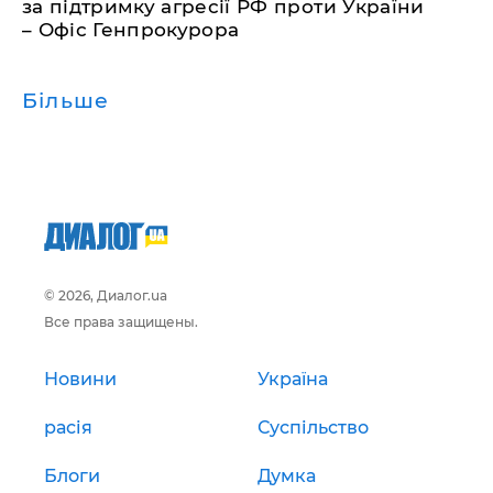
за підтримку агресії РФ проти України
– Офіс Генпрокурора
Більше
© 2026, Диалог.ua
Все права защищены.
Новини
Україна
расія
Суспільство
Блоги
Думка