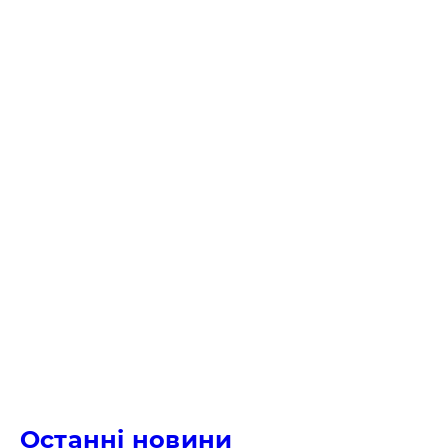
Останні новини