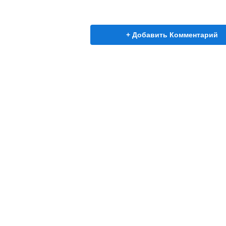
+ Добавить Комментарий