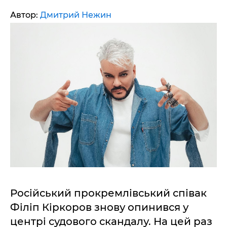
Автор:
Дмитрий Нежин
Російський прокремлівський співак
Філіп Кіркоров знову опинився у
центрі судового скандалу. На цей раз