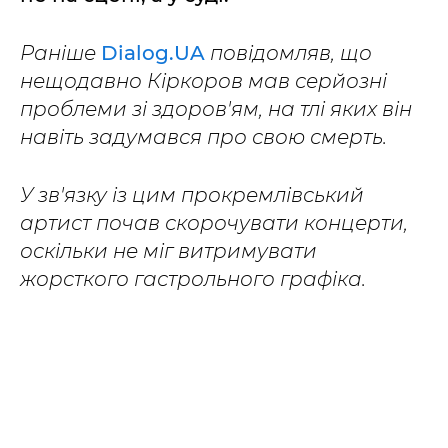
Раніше
Dialog.UA
повідомляв, що
нещодавно Кіркоров мав серйозні
проблеми зі здоров'ям, на тлі яких він
навіть задумався про свою смерть.
У зв'язку із цим прокремлівський
артист почав скорочувати концерти,
оскільки не міг витримувати
жорсткого гастрольного графіка.