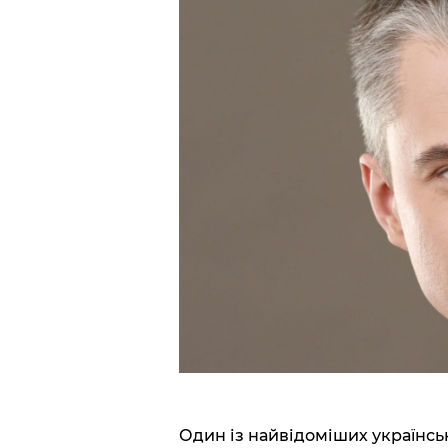
Один із найвідоміших українс