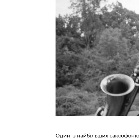
Один із найбільших саксофоніст