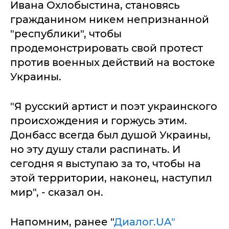
Ивана Охлобыстина, становясь
гражданином никем непризнанной
"республики", чтобы
продемонстрировать свой протест
против военных действий на востоке
Украины.
"Я русский артист и поэт украинского
происхождения и горжусь этим.
Донбасс всегда был душой Украины,
но эту душу стали распинать. И
сегодня я выступаю за то, чтобы на
этой территории, наконец, наступил
мир", - сказал он.
Напомним, ранее "
Диалог.UA"