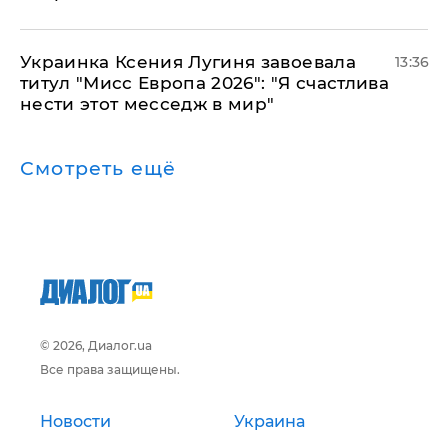
Украинка Ксения Лугиня завоевала
13:36
титул "Мисс Европа 2026": "Я счастлива
нести этот месседж в мир"
Смотреть ещё
© 2026, Диалог.ua
Все права защищены.
Новости
Украина