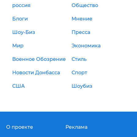
россия
Общество
Блоги
Мнение
Шоу-Биз
Пресса
Мир
Экономика
Военное Обозрение
Стиль
Новости Донбасса
Спорт
США
Шоубиз
О проекте
Реклама