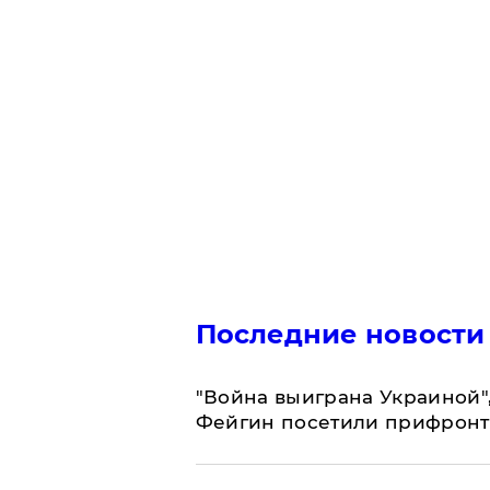
Последние новости
"Война выиграна Украиной"
Фейгин посетили прифронт