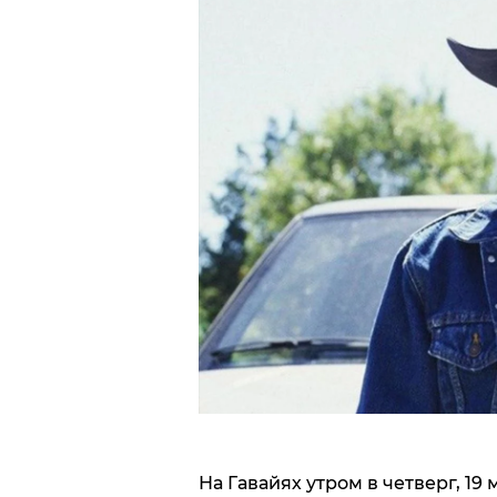
На Гавайях утром в четверг, 19