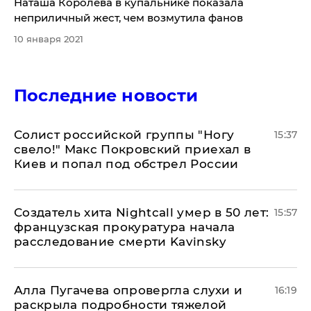
Наташа Королева в купальнике показала
неприличный жест, чем возмутила фанов
10 января 2021
Последние новости
Солист российской группы "Ногу
15:37
свело!" Макс Покровский приехал в
Киев и попал под обстрел России
Создатель хита Nightcall умер в 50 лет:
15:57
французская прокуратура начала
расследование смерти Kavinsky
Алла Пугачева опровергла слухи и
16:19
раскрыла подробности тяжелой