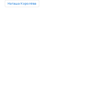
Наташа Королёва