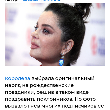
Королева
выбрала оригинальный
наряд на рождественские
праздники, решив в таком виде
поздравить поклонников. Но фото
вызвало гнев многих подписчиков ее