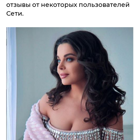
отзывы от некоторых пользователей
Сети.