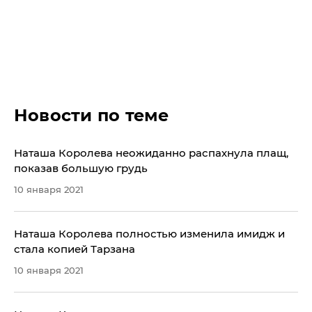
Новости по теме
Наташа Королева неожиданно распахнула плащ,
показав большую грудь
10 января 2021
Наташа Королева полностью изменила имидж и
стала копией Тарзана
10 января 2021