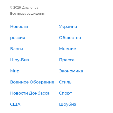
© 2026, Диалог.ua
Все права защищены.
Новости
Украина
россия
Общество
Блоги
Мнение
Шоу-Биз
Пресса
Мир
Экономика
Военное Обозрение
Стиль
Новости Донбасса
Спорт
США
Шоубиз