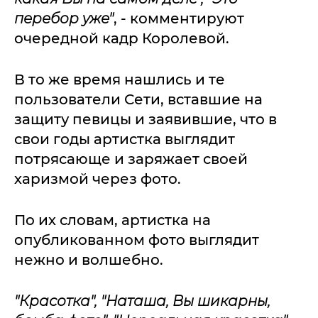
перебор уже"
, - комментируют
очередной кадр Королевой.
В то же время нашлись и те
пользователи Сети, вставшие на
защиту певицы и заявившие, что в
свои годы артистка выглядит
потрясающе и заряжает своей
харизмой через фото.
По их словам, артистка на
опубликованном фото выглядит
нежно и волшебно.
"Красотка", "Наташа, Вы шикарны,