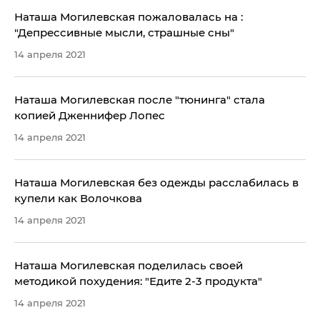
Наташа Могилевская пожаловалась на :
"Депрессивные мысли, страшные сны"
14 апреля 2021
Наташа Могилевская после "тюнинга" стала
копией Дженнифер Лопес
14 апреля 2021
Наташа Могилевская без одежды расслабилась в
купели как Волочкова
14 апреля 2021
Наташа Могилевская поделилась своей
методикой похудения: "Едите 2-3 продукта"
14 апреля 2021