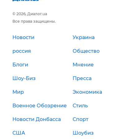
© 2026, Диалог.ua
Все права защищены.
Новости
Украина
россия
Общество
Блоги
Мнение
Шоу-Биз
Пресса
Мир
Экономика
Военное Обозрение
Стиль
Новости Донбасса
Спорт
США
Шоубиз