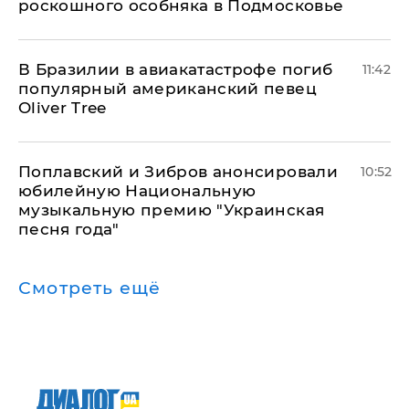
роскошного особняка в Подмосковье
В Бразилии в авиакатастрофе погиб
11:42
популярный американский певец
Oliver Tree
Поплавский и Зибров анонсировали
10:52
юбилейную Национальную
музыкальную премию "Украинская
песня года"
Смотреть ещё