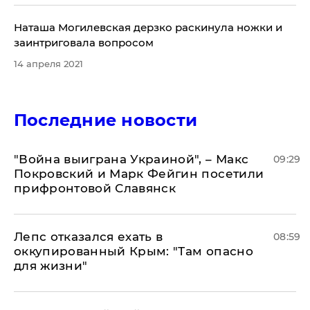
Наташа Могилевская дерзко раскинула ножки и
заинтриговала вопросом
14 апреля 2021
Последние новости
"Война выиграна Украиной", – Макс
09:29
Покровский и Марк Фейгин посетили
прифронтовой Славянск
Лепс отказался ехать в
08:59
оккупированный Крым: "Там опасно
для жизни"