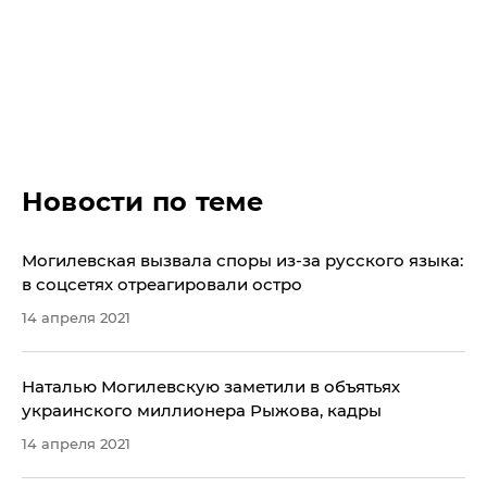
Новости по теме
Могилевская вызвала споры из-за русского языка:
в соцсетях отреагировали остро
14 апреля 2021
Наталью Могилевскую заметили в объятьях
украинского миллионера Рыжова, кадры
14 апреля 2021