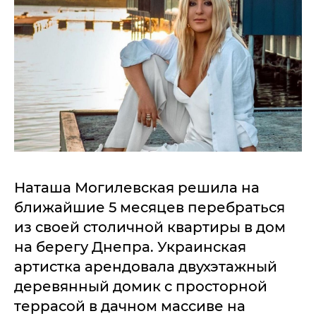
Наташа Могилевская решила на
ближайшие 5 месяцев перебраться
из своей столичной квартиры в дом
на берегу Днепра. Украинская
артистка арендовала двухэтажный
деревянный домик с просторной
террасой в дачном массиве на