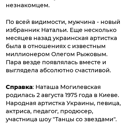
незнакомцем.
По всей видимости, мужчина - новый
избранник Натальи. Еще несколько
месяцев назад украинская артистка
была в отношениях с известным
миллионером Олегом Рыжовым.
Пара везде появлялась вместе и
выглядела абсолютно счастливой.
Справка
: Наташа Могилевская
родилась 2 августа 1975 года в Киеве.
Народная артистка Украины, певица,
актриса, педагог, продюсер,
участница шоу "Танцы со звездами".