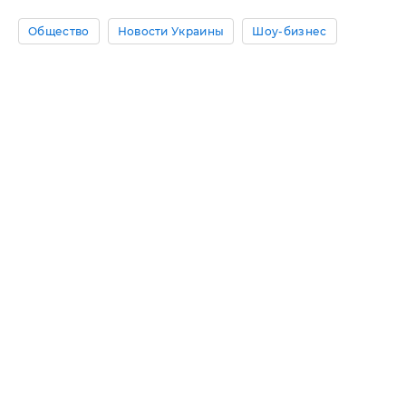
Общество
Новости Украины
Шоу-бизнес