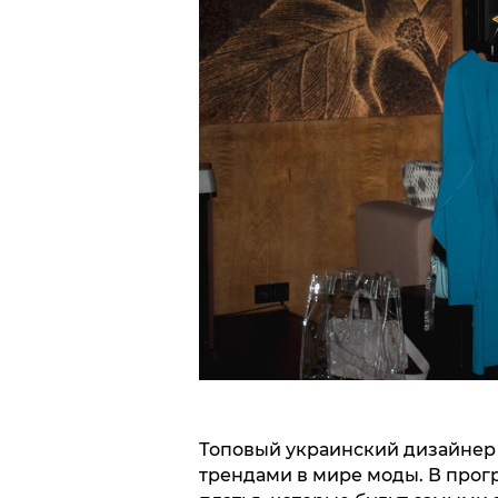
Топовый украинский дизайнер
трендами в мире моды. В прог