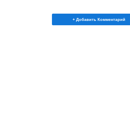
+ Добавить Комментарий