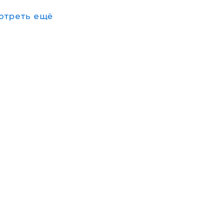
отреть ещё