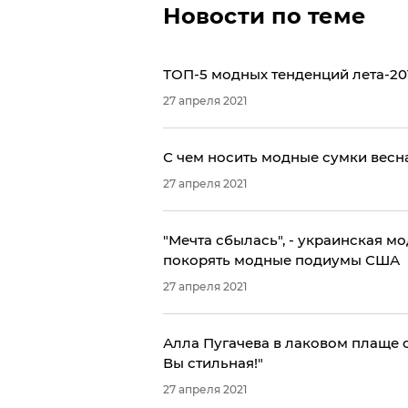
Новости по теме
ТОП-5 модных тенденций лета-20
27 апреля 2021
С чем носить модные сумки весна
27 апреля 2021
"Мечта сбылась", - украинская м
покорять модные подиумы США
27 апреля 2021
Алла Пугачева в лаковом плаще 
Вы стильная!"
27 апреля 2021