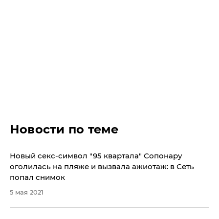
Новости по теме
Новый секс-символ "95 квартала" Сопонару
оголилась на пляже и вызвала ажиотаж: в Сеть
попал снимок
5 мая 2021