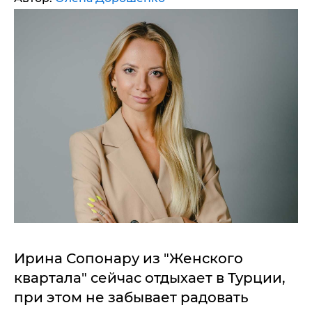
Ирина Сопонару из "Женского
квартала" сейчас отдыхает в Турции,
при этом не забывает радовать