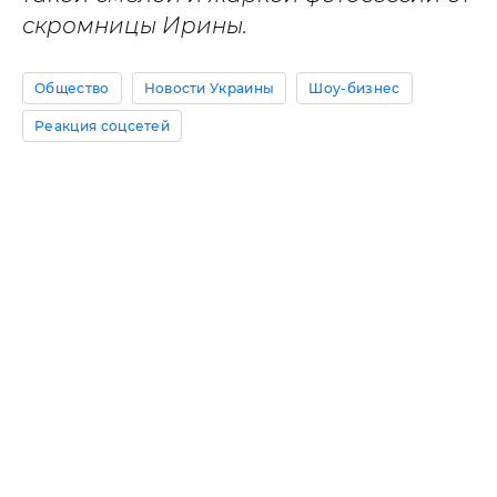
скромницы Ирины.
Общество
Новости Украины
Шоу-бизнес
Реакция соцсетей