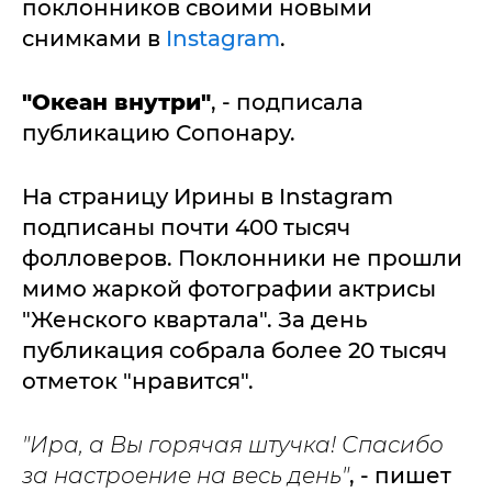
поклонников своими новыми
снимками в
Instagram
.
"Океан внутри"
, - подписала
публикацию Сопонару.
На страницу Ирины в Instagram
подписаны почти 400 тысяч
фолловеров. Поклонники не прошли
мимо жаркой фотографии актрисы
"Женского квартала". За день
публикация собрала более 20 тысяч
отметок "нравится".
"Ира, а Вы горячая штучка! Спасибо
за настроение на весь день"
, - пишет