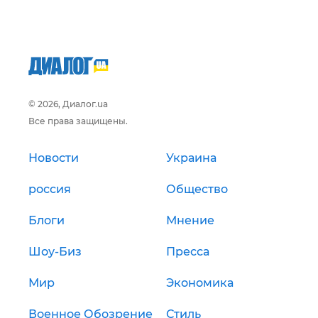
© 2026, Диалог.ua
Все права защищены.
Новости
Украина
россия
Общество
Блоги
Мнение
Шоу-Биз
Пресса
Мир
Экономика
Военное Обозрение
Стиль