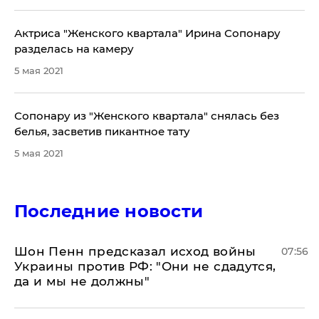
Актриса "Женского квартала" Ирина Сопонару
разделась на камеру
5 мая 2021
Сопонару из "Женского квартала" снялась без
белья, засветив пикантное тату
5 мая 2021
Последние новости
Шон Пенн предсказал исход войны
07:56
Украины против РФ: "Они не сдадутся,
да и мы не должны"