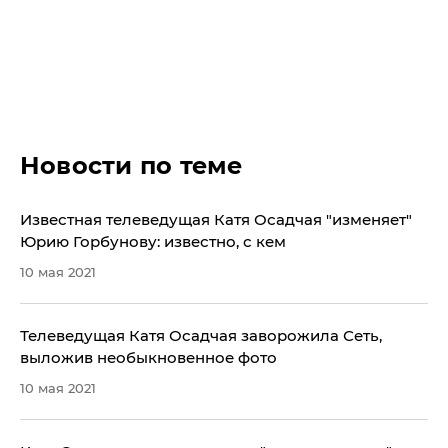
Новости по теме
Известная телеведущая Катя Осадчая "изменяет"
Юрию Горбунову: известно, с кем
10 мая 2021
Телеведущая Катя Осадчая заворожила Сеть,
выложив необыкновенное фото
10 мая 2021