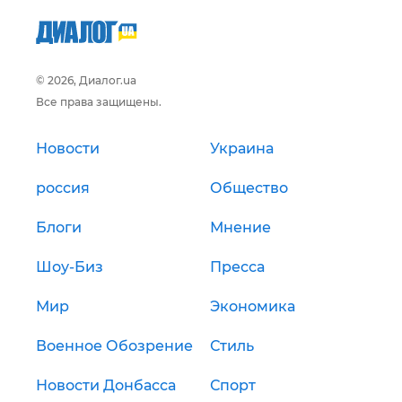
© 2026, Диалог.ua
Все права защищены.
Новости
Украина
россия
Общество
Блоги
Мнение
Шоу-Биз
Пресса
Мир
Экономика
Военное Обозрение
Стиль
Новости Донбасса
Спорт