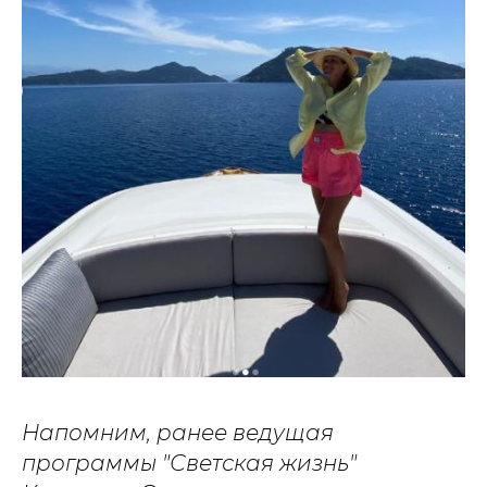
Напомним, ранее ведущая
программы "Светская жизнь"