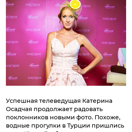
Успешная телеведущая Катерина
Осадчая продолжает радовать
поклонников новыми фото. Похоже,
водные прогулки в Турции пришлись