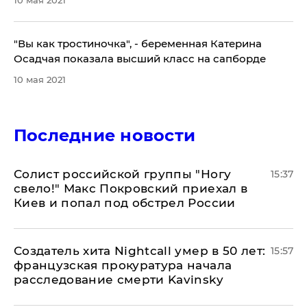
"Вы как тростиночка", - беременная Катерина
Осадчая показала высший класс на сапборде
10 мая 2021
Последние новости
Солист российской группы "Ногу
15:37
свело!" Макс Покровский приехал в
Киев и попал под обстрел России
Создатель хита Nightcall умер в 50 лет:
15:57
французская прокуратура начала
расследование смерти Kavinsky