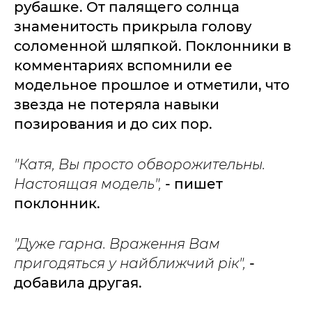
рубашке. От палящего солнца
знаменитость прикрыла голову
соломенной шляпкой. Поклонники в
комментариях вспомнили ее
модельное прошлое и отметили, что
звезда не потеряла навыки
позирования и до сих пор.
"Катя, Вы просто обворожительны.
Настоящая модель",
- пишет
поклонник.
"Дуже гарна. Враження Вам
пригодяться у найближчий рік",
-
добавила другая.