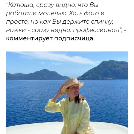
"Катюша, сразу видно, что Вы
работали моделью. Хоть фото и
просто, но как Вы держите спинку,
ножки - сразу видно: профессионал",
-
комментирует подписчица.