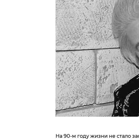
На 90-м году жизни не стало з