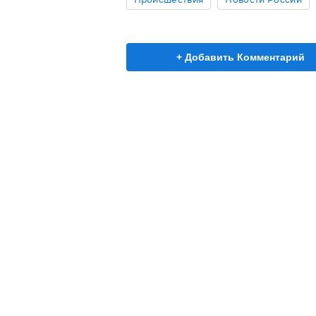
+ Добавить Комментарий