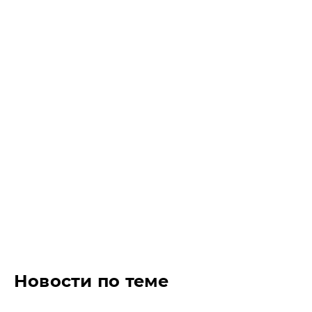
Новости по теме