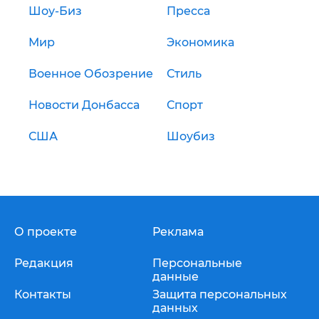
Шоу-Биз
Пресса
Мир
Экономика
Военное Обозрение
Стиль
Новости Донбасса
Спорт
США
Шоубиз
О проекте
Реклама
Редакция
Персональные
данные
Контакты
Защита персональных
данных