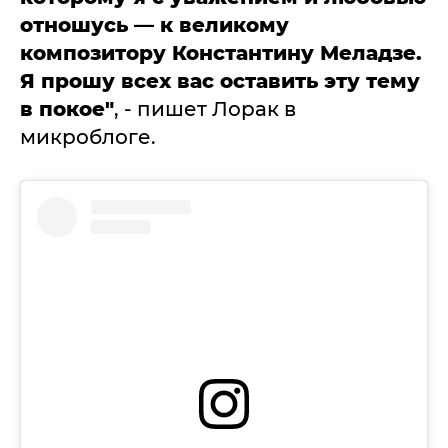
отношусь — к великому
композитору Константину Меладзе.
Я прошу всех вас оставить эту тему
в покое"
, - пишет Лорак в
микроблоге.