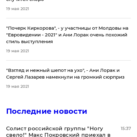
19 мая 2021
"Почерк Киркорова", - у участницы от Молдовы на
"Евровидении - 2021" и Ани Лорак очень похожий
стиль выступления
19 мая 2021
"Взгляд и нежный шепот на ухо", - Ани Лорак и
Сергей Лазарев намекнули на громкий сюрприз
19 мая 2021
Последние новости
Солист российской группы "Ногу
15:37
свело!" Макс Покровский приехал в