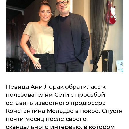
Певица Ани Лорак обратилась к
пользователям Сети с просьбой
оставить известного продюсера
Константина Меладзе в покое. Спустя
почти месяц после своего
скандального интервью, в котором