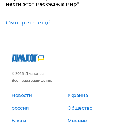
нести этот месседж в мир"
Смотреть ещё
© 2026, Диалог.ua
Все права защищены.
Новости
Украина
россия
Общество
Блоги
Мнение