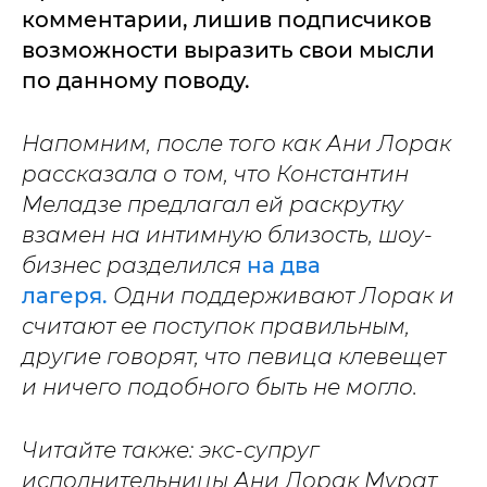
комментарии, лишив подписчиков
возможности выразить свои мысли
по данному поводу.
Напомним, после того как Ани Лорак
рассказала о том, что Константин
Меладзе предлагал ей раскрутку
взамен на интимную близость, шоу-
бизнес разделился
на два
лагеря.
Одни поддерживают Лорак и
считают ее поступок правильным,
другие говорят, что певица клевещет
и ничего подобного быть не могло.
Читайте также: экс-супруг
исполнительницы Ани Лорак Мурат