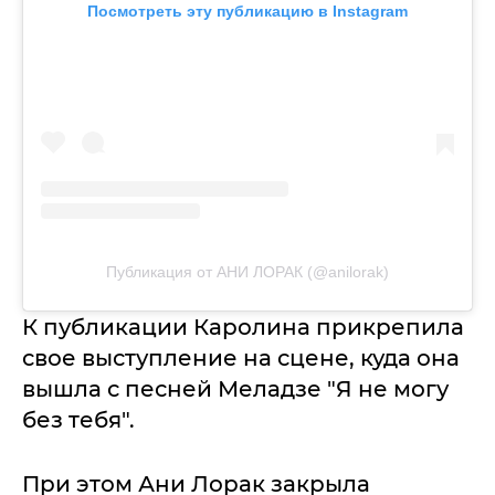
Посмотреть эту публикацию в Instagram
Публикация от АНИ ЛОРАК (@anilorak)
К публикации Каролина прикрепила
свое выступление на сцене, куда она
вышла с песней Меладзе "Я не могу
без тебя".
При этом Ани Лорак закрыла