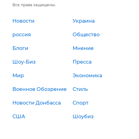
Все права защищены.
Новости
Украина
россия
Общество
Блоги
Мнение
Шоу-Биз
Пресса
Мир
Экономика
Военное Обозрение
Стиль
Новости Донбасса
Спорт
США
Шоубиз