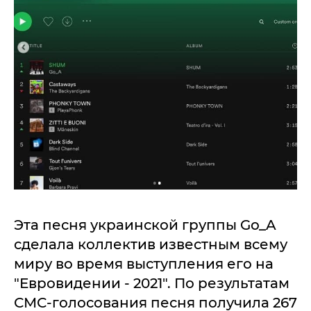
Эта песня украинской группы Gо_A
сделала коллектив известным всему
миру во время выступления его на
"Евровидении - 2021". По результатам
СМС-голосования песня получила 267