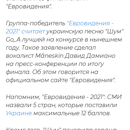
"Евровидения".
Группа-победитель
"Евровидения -
2021" считает
украинскую песню "Шум"
Go_A лучшей на конкурсе в нынешнем
году. Такое заявление сделал
вокалист Måneskin Давид Дамиано
на пресс-конференции по итогу
финала. Об этом говорится на
официальном сайте "Евровидения".
Напомним, "Евровидение - 2021": СМИ
назвали 5 стран, которые поставили
Украине
максимальные 12 баллов.