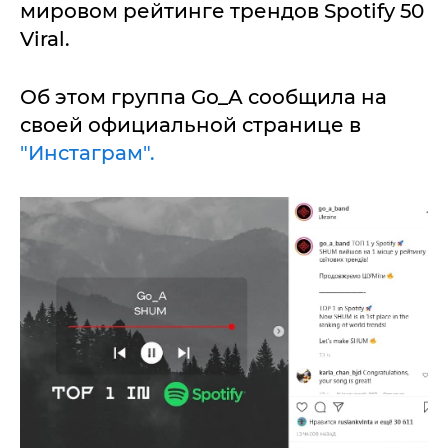
мировом рейтинге трендов Spotify 50
Viral.
Об этом группа Gо_A сообщила на
своей официальной странице в
"Инстаграм".