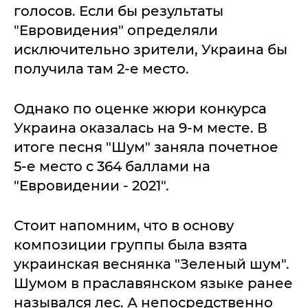
голосов. Если бы результаты
"Евровидения" определяли
исключительно зрители, Украина бы
получила там 2-е место.
Однако по оценке жюри конкурса
Украина оказалась на 9-м месте. В
итоге песня "Шум" заняла почетное
5-е место с 364 баллами на
"Евровидении - 2021".
Стоит напомним, что в основу
композиции группы была взята
украинская веснянка "Зеленый шум".
Шумом в праславянском языке ранее
назывался лес. А непосредственно