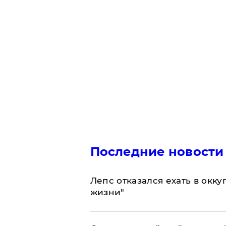
Последние новости
Лепс отказался ехать в окк
жизни"