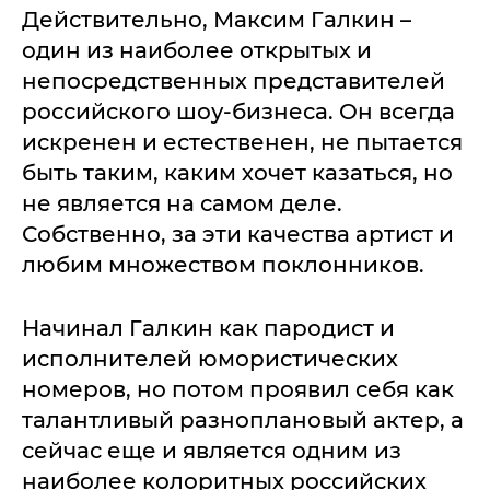
Действительно, Максим Галкин –
один из наиболее открытых и
непосредственных представителей
российского шоу-бизнеса. Он всегда
искренен и естественен, не пытается
быть таким, каким хочет казаться, но
не является на самом деле.
Собственно, за эти качества артист и
любим множеством поклонников.
Начинал Галкин как пародист и
исполнителей юмористических
номеров, но потом проявил себя как
талантливый разноплановый актер, а
сейчас еще и является одним из
наиболее колоритных российских