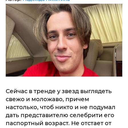
Сейчас в тренде у звезд выглядеть
свежо и моложаво, причем
настолько, чтоб никто и не подумал
дать представителю селебрити его
паспортный возраст. Не отстает от