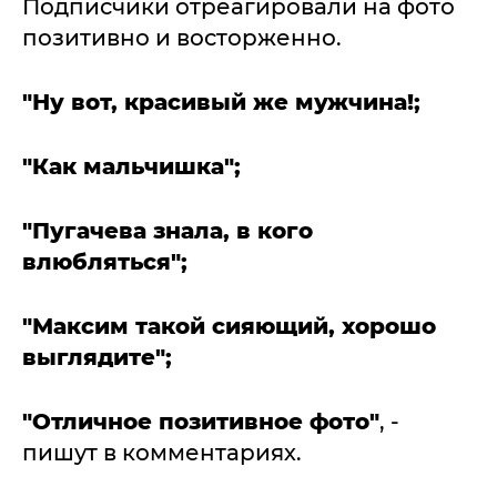
Подписчики отреагировали на фото
позитивно и восторженно.
"Ну вот, красивый же мужчина!;
"Как мальчишка";
"Пугачева знала, в кого
влюбляться";
"Максим такой сияющий, хорошо
выглядите";
"Отличное позитивное фото"
, -
пишут в комментариях.