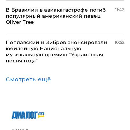
В Бразилии в авиакатастрофе погиб
11:42
популярный американский певец
Oliver Tree
Поплавский и Зибров анонсировали
10:52
юбилейную Национальную
музыкальную премию "Украинская
песня года"
Смотреть ещё