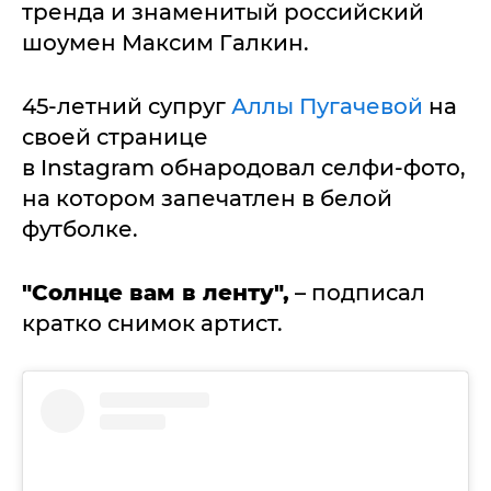
тренда и знаменитый российский
шоумен Максим Галкин.
45-летний супруг
Аллы Пугачевой
на
своей странице
в Instagram обнародовал селфи-фото,
на котором запечатлен в белой
футболке.
"Солнце вам в ленту",
– подписал
кратко снимок артист.