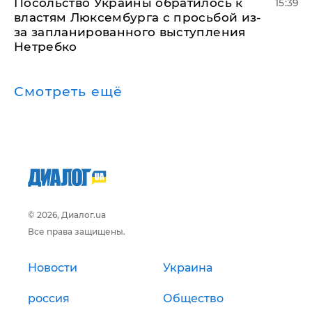
Посольство Украины обратилось к
15:39
властям Люксембурга с просьбой из-
за запланированного выступления
Нетребко
Смотреть ещё
© 2026, Диалог.ua
Все права защищены.
Новости
Украина
россия
Общество