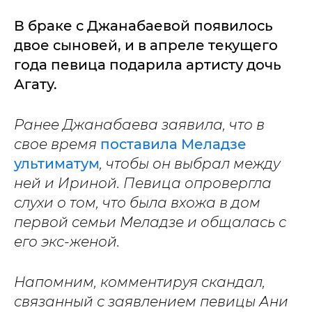
В браке с Джанабаевой появилось
двое сыновей, и в апреле текущего
года певица подарила артисту дочь
Агату.
Ранее Джанабаева заявила, что в
свое время
поставила Меладзе
ультиматум
, чтобы он выбрал между
ней и Ириной. Певица опровергла
слухи о том, что была вхожа в дом
первой семьи Меладзе и общалась с
его экс-женой.
Напомним, комментируя скандал,
связанный с заявлением певицы Ани