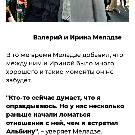
Валерий и Ирина Меладзе
В то же время Меладзе добавил, что
между ним и Ириной было много
хорошего и такие моменты он не
забудет.
"Кто-то сейчас думает, что я
оправдываюсь. Но у нас несколько
раньше начали ломаться
отношения с ней, чем я встретил
Альбину"
, – уверяет Меладзе.