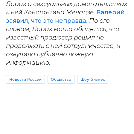
Лорак о сексуальных домогательствах
к ней Константина Меладзе,
Валерий
заявил, что это неправда.
По его
словам, Лорак могла обидеться, что
известный продюсер решил не
продолжать с ней сотрудничество, и
озвучила публично ложную
информацию.
Новости России
Общество
Шоу-бизнес