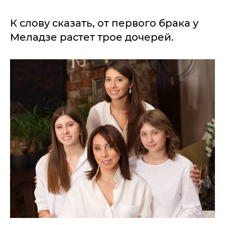
К слову сказать, от первого брака у
Меладзе растет трое дочерей.