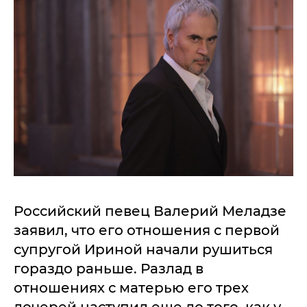
Российский певец Валерий Меладзе
заявил, что его отношения с первой
супругой Ириной начали рушиться
гораздо раньше. Разлад в
отношениях с матерью его трех