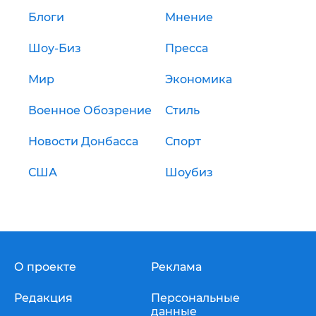
Блоги
Мнение
Шоу-Биз
Пресса
Мир
Экономика
Военное Обозрение
Стиль
Новости Донбасса
Спорт
США
Шоубиз
О проекте
Реклама
Редакция
Персональные
данные