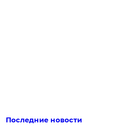
Последние новости