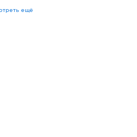
отреть ещё