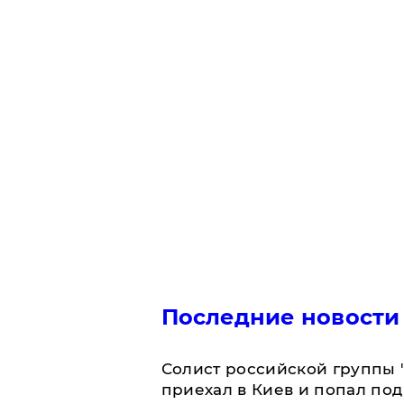
Последние новости
Солист российской группы 
приехал в Киев и попал под