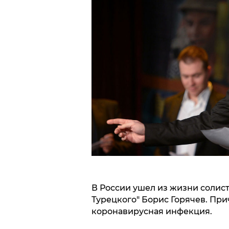
В России ушел из жизни солист
Турецкого" Борис Горячев. При
коронавирусная инфекция.