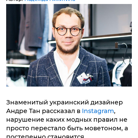
Знаменитый украинский дизайнер
Андре Тан рассказал в
Instagram
,
нарушение каких модных правил не
просто перестало быть моветоном, а
постепенно становится