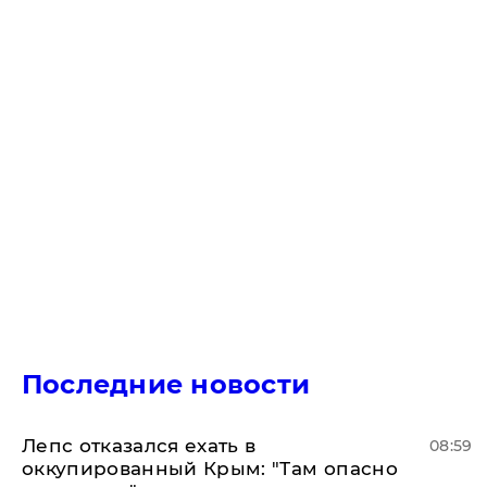
Последние новости
Лепс отказался ехать в
08:59
оккупированный Крым: "Там опасно