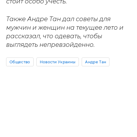
стоит особо учесть.
Также Андре Тан дал советы для
мужчин и женщин на текущее лето и
рассказал, что одевать, чтобы
выглядеть непревзойденно.
Общество
Новости Украины
Андре Тан