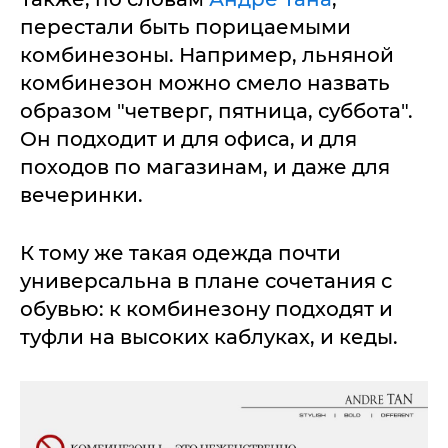
перестали быть порицаемыми
комбинезоны. Например, льняной
комбинезон можно смело назвать
образом "четверг, пятница, суббота".
Он подходит и для офиса, и для
походов по магазинам, и даже для
вечеринки.
К тому же такая одежда почти
универсальна в плане сочетания с
обувью: к комбинезону подходят и
туфли на высоких каблуках, и кеды.