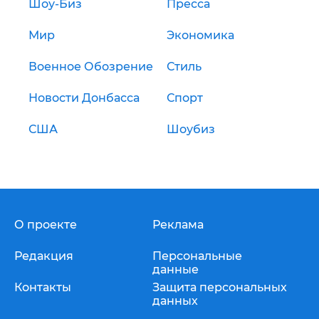
Шоу-Биз
Пресса
Мир
Экономика
Военное Обозрение
Стиль
Новости Донбасса
Спорт
США
Шоубиз
О проекте
Реклама
Редакция
Персональные
данные
Контакты
Защита персональных
данных