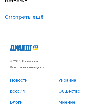
Нетребко
Смотреть ещё
© 2026, Диалог.ua
Все права защищены.
Новости
Украина
россия
Общество
Блоги
Мнение