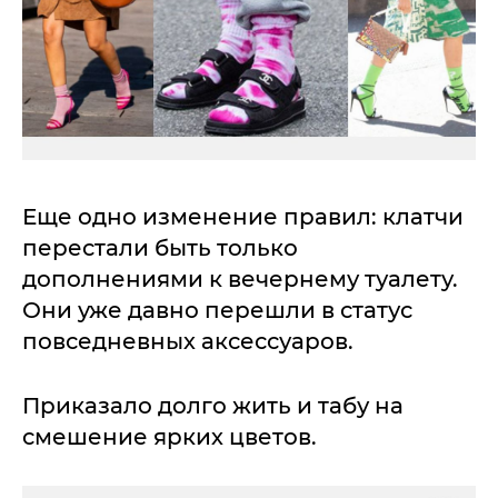
Еще одно изменение правил: клатчи
перестали быть только
дополнениями к вечернему туалету.
Они уже давно перешли в статус
повседневных аксессуаров.
Приказало долго жить и табу на
смешение ярких цветов.