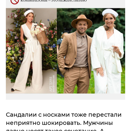
Сандалии с носками тоже перестали
неприятно шокировать. Мужчины