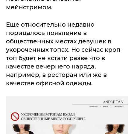
мейнстримом.
Еще относительно недавно
порицалось появление в
общественных местах девушек в
укороченных топах. Но сейчас кроп-
топ будет не кстати разве что в
качестве вечернего наряда,
например, в ресторан или же в
качестве офисной одежды.