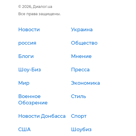
© 2026, Диалог.ua
Все права защищены.
Новости
Украина
россия
Общество
Блоги
Мнение
Шоу-Биз
Пресса
Мир
Экономика
Военное
Стиль
Обозрение
Новости Донбасса
Спорт
США
Шоубиз