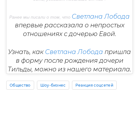
Светлана Лобода
Ранее мы писали о том, что
впервые рассказала о непростых
отношениях с дочерью Евой.
Узнать, как
Светлана Лобода
пришла
в форму после рождения дочери
Тильды, можно из нашего материала.
Общество
Шоу-бизнес
Реакция соцсетей