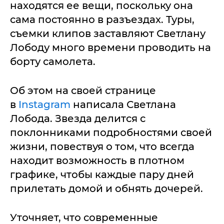
находятся ее вещи, поскольку она
сама постоянно в разъездах. Туры,
съемки клипов заставляют Светлану
Лободу много времени проводить на
борту самолета.
Об этом на своей странице
в
Instagram
написала Светлана
Лобода. Звезда делится с
поклонниками подробностями своей
жизни, повествуя о том, что всегда
находит возможность в плотном
графике, чтобы каждые пару дней
прилетать домой и обнять дочерей.
Уточняет, что современные