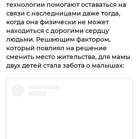
технологии помогают оставаться на
связи с наследницами даже тогда,
когда она физически не может
находиться с дорогими сердцу
людьми. Решающим фактором,
который повлиял на решение
сменить место жительства, для мамы
двух детей стала забота о малышах: