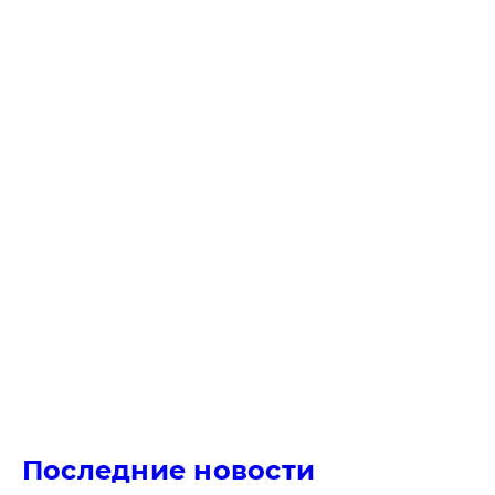
Последние новости