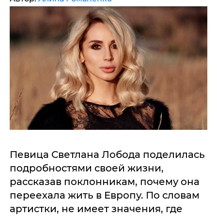
Певица Светлана Лобода поделилась
подробностями своей жизни,
рассказав поклонникам, почему она
переехала жить в Европу. По словам
артистки, не имеет значения, где