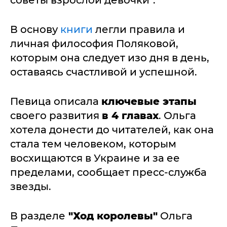
В основу
книги
легли правила и
личная философия Поляковой,
которым она следует изо дня в день,
оставаясь счастливой и успешной.
Певица описала
ключевые этапы
своего развития
в 4 главах
. Ольга
хотела донести до читателей, как она
стала тем человеком, которым
восхищаются в Украине и за ее
пределами, сообщает пресс-служба
звезды.
В разделе
"Ход королевы"
Ольга