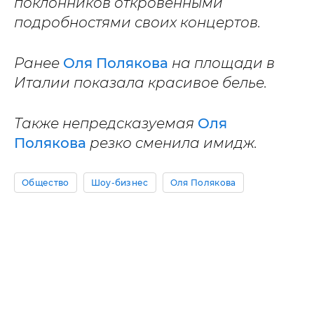
поклонников откровенными
подробностями своих концертов.
Ранее
Оля Полякова
на площади в
Италии показала красивое белье.
Также непредсказуемая
Оля
Полякова
резко сменила имидж.
Общество
Шоу-бизнес
Оля Полякова