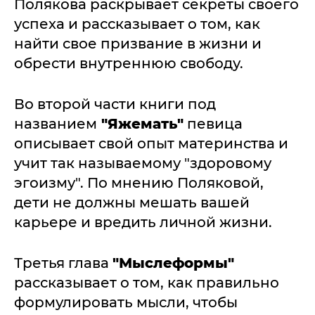
Полякова раскрывает секреты своего
успеха и рассказывает о том, как
найти свое призвание в жизни и
обрести внутреннюю свободу.
Во второй части книги под
названием
"Яжемать"
певица
описывает свой опыт материнства и
учит так называемому "здоровому
эгоизму". По мнению Поляковой,
дети не должны мешать вашей
карьере и вредить личной жизни.
Третья глава
"Мыслеформы"
рассказывает о том, как правильно
формулировать мысли, чтобы