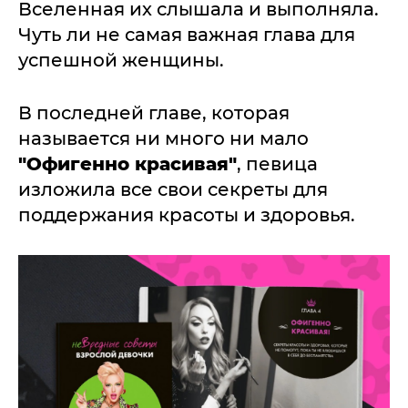
Вселенная их слышала и выполняла.
Чуть ли не самая важная глава для
успешной женщины.
В последней главе, которая
называется ни много ни мало
"Офигенно красивая"
, певица
изложила все свои секреты для
поддержания красоты и здоровья.