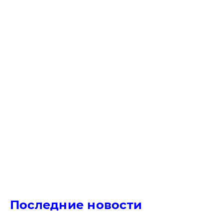
Последние новости