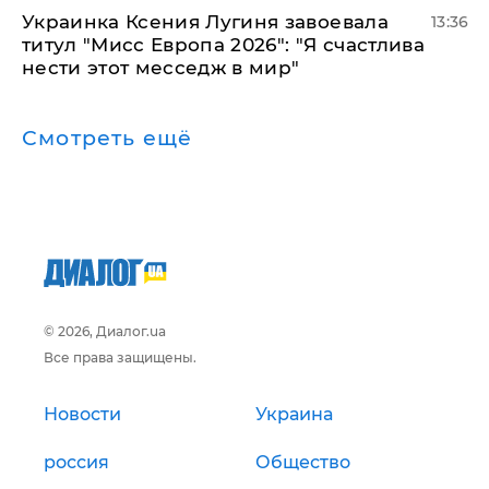
Украинка Ксения Лугиня завоевала
13:36
титул "Мисс Европа 2026": "Я счастлива
нести этот месседж в мир"
Смотреть ещё
© 2026, Диалог.ua
Все права защищены.
Новости
Украина
россия
Общество