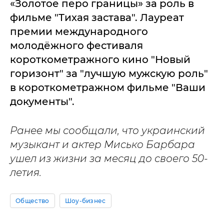
«Золотое перо границы» за роль в
фильме "Тихая застава". Лауреат
премии международного
молодёжного фестиваля
короткометражного кино "Новый
горизонт" за "лучшую мужскую роль"
в короткометражном фильме "Ваши
документы".
Ранее мы сообщали, что украинский
музыкант и актер Мисько Барбара
ушел из жизни за месяц до своего 50-
летия.
Общество
Шоу-бизнес