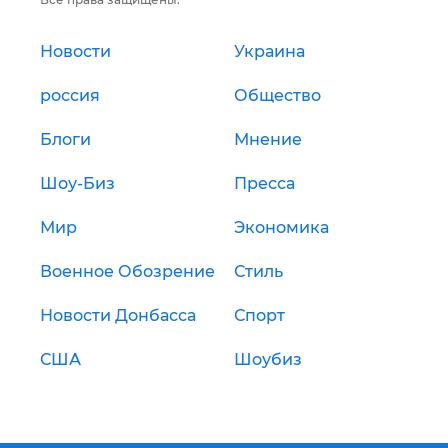
Новости
Украина
россия
Общество
Блоги
Мнение
Шоу-Биз
Пресса
Мир
Экономика
Военное Обозрение
Стиль
Новости Донбасса
Спорт
США
Шоубиз