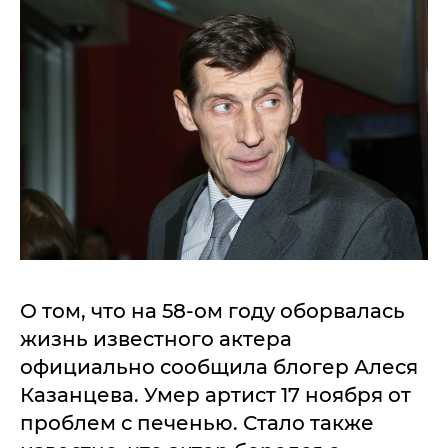
О том, что на 58-ом году оборвалась
жизнь известного актера
официально сообщила блогер Алеся
Казанцева. Умер артист 17 ноября от
проблем с печенью. Стало также