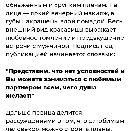
обнаженным и хрупким плечам. На
лице — яркий вечерний макияж, а
губы накрашены алой помадой. Весь
внешний вид красавицы выражает
любовное томление и предвкушение
встречи с мужчиной. Подпись под
публикацией начинается словами:
"Представим, что нет условностей и
Вы можете заниматься с любимым
партнером всем, чего душа
желает!"
Дальше певица делится
рассуждениями о том, что с любимым
человеком можно строить планы,