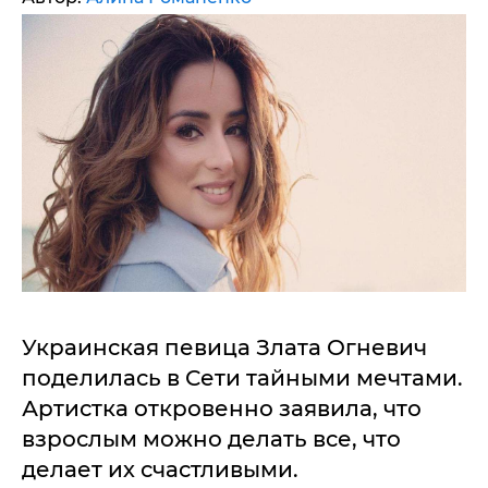
Украинская певица Злата Огневич
поделилась в Сети тайными мечтами.
Артистка откровенно заявила, что
взрослым можно делать все, что
делает их счастливыми.