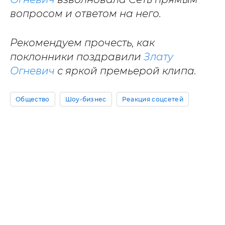
вопросом и ответом на него.
Рекомендуем прочесть, как
поклонники поздравили
Злату
Огневич
с яркой премьерой клипа.
Общество
Шоу-бизнес
Реакция соцсетей