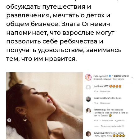
обсуждать путешествия и
развлечения, мечтать о детях и
общем бизнесе. Злата Огневич
напоминает, что взрослые могут
позволить себе ребячества и
получать удовольствие, занимаясь
тем, что им нравится.