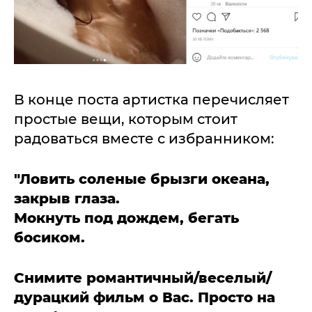
В конце поста артистка перечисляет
простые вещи, которым стоит
радоваться вместе с избранником:
"Ловить соленые брызги океана,
закрыв глаза.
Мокнуть под дождем, бегать
босиком.
Снимите романтичный/веселый/
дурацкий фильм о Вас. Просто на