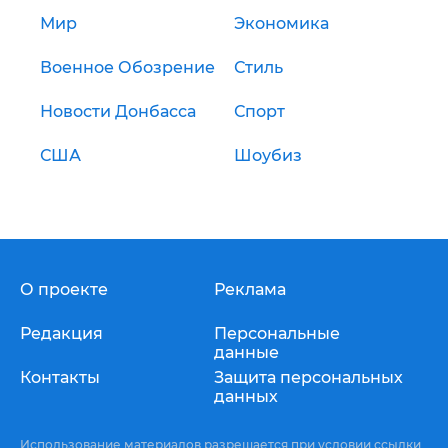
Мир
Экономика
Военное Обозрение
Стиль
Новости Донбасса
Спорт
США
Шоубиз
О проекте
Реклама
Редакция
Персональные
данные
Контакты
Защита персональных
данных
Использование материалов разрешается при условии ссылки