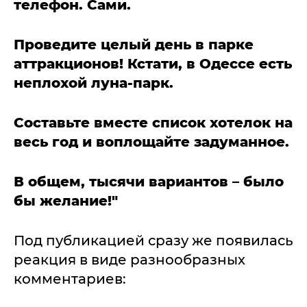
телефон. Сами.
Проведите целый день в парке
аттракционов! Кстати, в Одессе есть
неплохой луна-парк.
Составьте вместе список хотелок на
весь год и воплощайте задуманное.
В общем, тысячи вариантов – было
бы желание!"
Под публикацией сразу же появилась
реакция в виде разнообразных
комментариев: