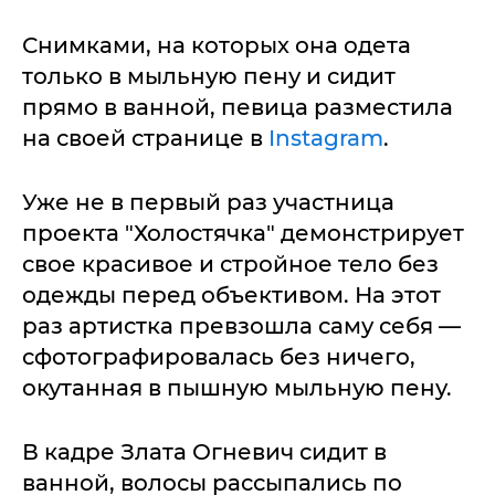
Снимками, на которых она одета
только в мыльную пену и сидит
прямо в ванной, певица разместила
на своей странице в
Instagram
.
Уже не в первый раз участница
проекта "Холостячка" демонстрирует
свое красивое и стройное тело без
одежды перед объективом. На этот
раз артистка превзошла саму себя —
сфотографировалась без ничего,
окутанная в пышную мыльную пену.
В кадре Злата Огневич сидит в
ванной, волосы рассыпались по