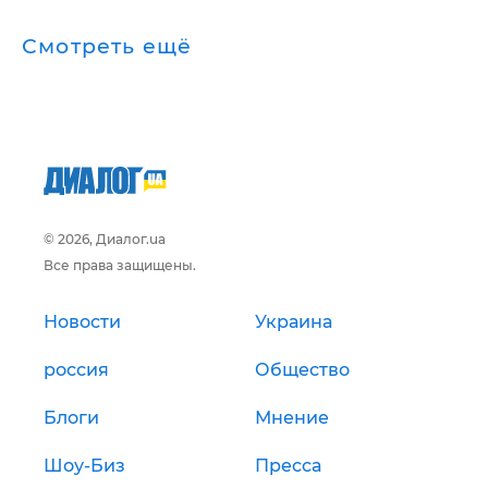
Смотреть ещё
© 2026, Диалог.ua
Все права защищены.
Новости
Украина
россия
Общество
Блоги
Мнение
Шоу-Биз
Пресса