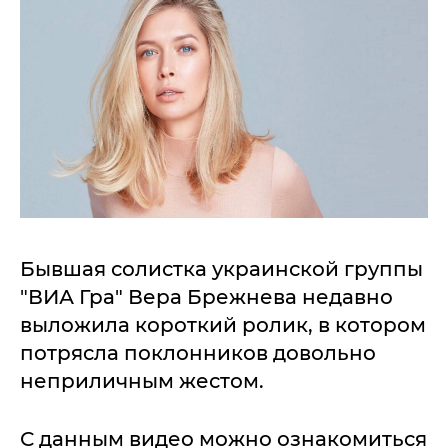
Бывшая солистка украинской группы
"ВИА Гра" Вера Брежнева недавно
выложила короткий ролик, в котором
потрясла поклонников довольно
неприличным жестом.
С данным видео можно ознакомиться