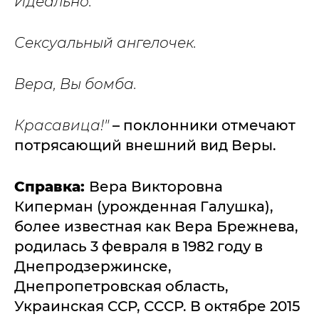
Идеально.
Сексуальный ангелочек.
Вера, Вы бомба.
Красавица!"
– поклонники отмечают
потрясающий внешний вид Веры.
Справка:
Вера Викторовна
Киперман (урожденная Галушка),
более известная как Вера Брежнева,
родилась 3 февраля в 1982 году в
Днепродзержинске,
Днепропетровская область,
Украинская ССР, СССР. В октябре 2015