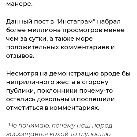
манере.
Данный пост в "Инстаграм" набрал
более миллиона просмотров менее
чем за сутки, а также море
положительных комментариев и
отзывов.
Несмотря на демонстрацию вроде бы
неприличного жеста в сторону
публики, поклонники почему-то
остались довольны и поспешили
отметиться в комментариях.
"Не понимаю, почему наш народ
восхищается какой то глупостью