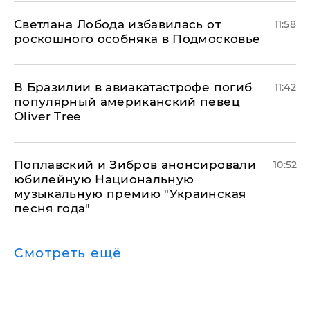
Светлана Лобода избавилась от
11:58
роскошного особняка в Подмосковье
В Бразилии в авиакатастрофе погиб
11:42
популярный американский певец
Oliver Tree
Поплавский и Зибров анонсировали
10:52
юбилейную Национальную
музыкальную премию "Украинская
песня года"
Смотреть ещё