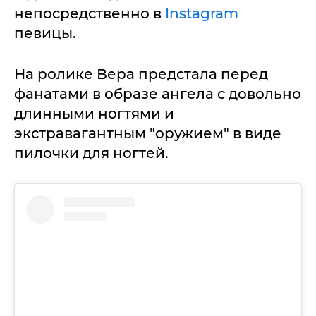
непосредственно в
Instagram
певицы.
На ролике Вера предстала перед
фанатами в образе ангела с довольно
длинными ногтями и
экстравагантным "оружием" в виде
пилочки для ногтей.