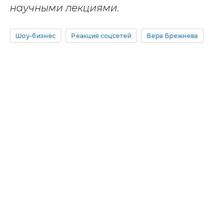
научными лекциями.
Шоу-бизнес
Реакция соцсетей
Вера Брежнева