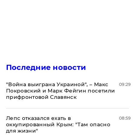
Последние новости
"Война выиграна Украиной", – Макс
09:29
Покровский и Марк Фейгин посетили
прифронтовой Славянск
Лепс отказался ехать в
08:59
оккупированный Крым: "Там опасно
для жизни"