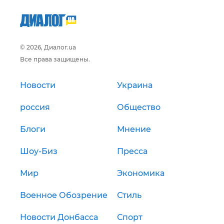
© 2026, Диалог.ua
Все права защищены.
Новости
Украина
россия
Общество
Блоги
Мнение
Шоу-Биз
Пресса
Мир
Экономика
Военное Обозрение
Стиль
Новости Донбасса
Спорт