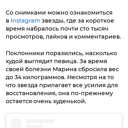
Со снимками можно ознакомиться
в
Instagram
звезды, где за короткое
время набралось почти сто тысяч
просмотров, лайков и комментариев.
Поклонники поразились, насколько
худой выглядит певица. За время
своей болезни Марина сбросила вес
до 34 килограммов. Несмотря на то
что звезда прилагает все усилия для
восстановления, она по-прежнему
остается очень худенькой.