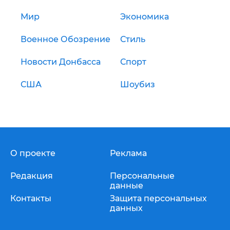
Мир
Экономика
Военное Обозрение
Стиль
Новости Донбасса
Спорт
США
Шоубиз
О проекте
Реклама
Редакция
Персональные
данные
Контакты
Защита персональных
данных