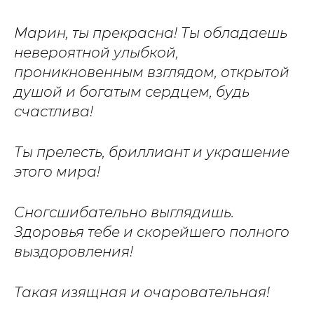
Марин, ты прекрасна! Ты обладаешь
невероятной улыбкой,
проникновенным взглядом, открытой
душой и богатым сердцем, будь
счастлива!
Ты прелесть, бриллиант и украшение
этого мира!
Сногсшибательно выглядишь.
Здоровья тебе и скорейшего полного
выздоровления!
Такая изящная и очаровательная!