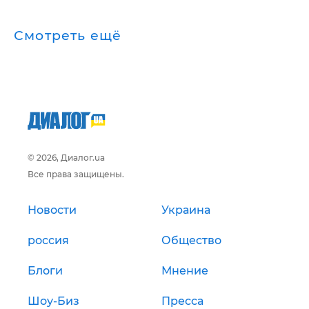
Смотреть ещё
© 2026, Диалог.ua
Все права защищены.
Новости
Украина
россия
Общество
Блоги
Мнение
Шоу-Биз
Пресса