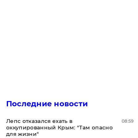
Последние новости
Лепс отказался ехать в
08:59
оккупированный Крым: "Там опасно
для жизни"