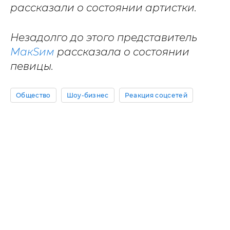
рассказали о состоянии артистки.
Незадолго до этого представитель
МакSим
рассказала о состоянии
певицы.
Общество
Шоу-бизнес
Реакция соцсетей