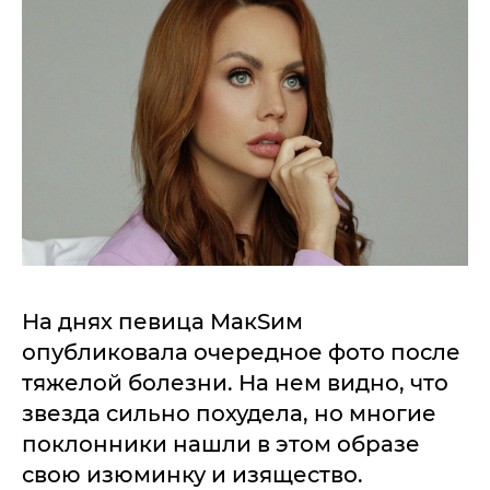
На днях певица МакSим
опубликовала очередное фото после
тяжелой болезни. На нем видно, что
звезда сильно похудела, но многие
поклонники нашли в этом образе
свою изюминку и изящество.