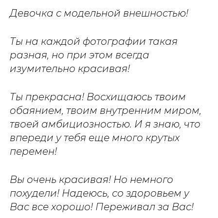
Девочка с модельной внешностью!
Ты на каждой фотографии такая
разная, но при этом всегда
изумительно красивая!
Ты прекрасна! Восхищаюсь твоим
обаянием, твоим внутренним миром,
твоей амбициозностью. И я знаю, что
впереди у тебя еще много крутых
перемен!
Вы очень красивая! Но немного
похудели! Надеюсь, со здоровьем у
Вас все хорошо! Переживал за Вас!