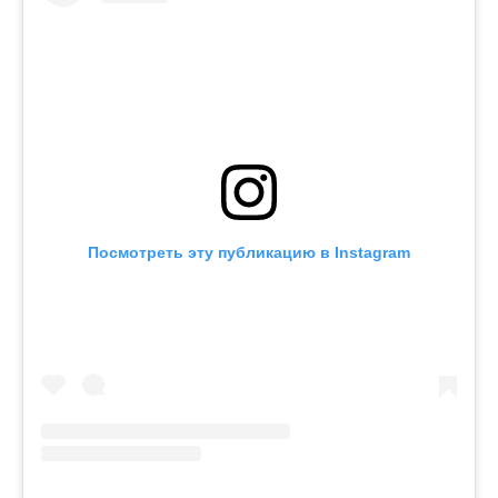
Посмотреть эту публикацию в Instagram