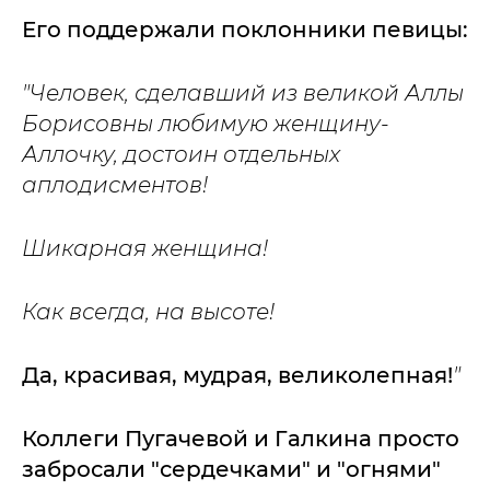
Его поддержали поклонники певицы:
"Человек, сделавший из великой Аллы
Борисовны любимую женщину-
Аллочку, достоин отдельных
аплодисментов!
Шикарная женщина!
Как всегда, на высоте!
Да, красивая, мудрая, великолепная!
"
Коллеги Пугачевой и Галкина просто
забросали "сердечками" и "огнями"