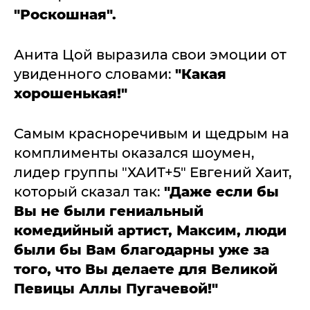
"Роскошная".
Анита Цой выразила свои эмоции от
увиденного словами:
"Какая
хорошенькая!"
Самым красноречивым и щедрым на
комплименты оказался шоумен,
лидер группы "ХАИТ+5" Евгений Хаит,
который сказал так:
"Даже если бы
Вы не были гениальный
комедийный артист, Максим, люди
были бы Вам благодарны уже за
того, что Вы делаете для Великой
Певицы Аллы Пугачевой!"