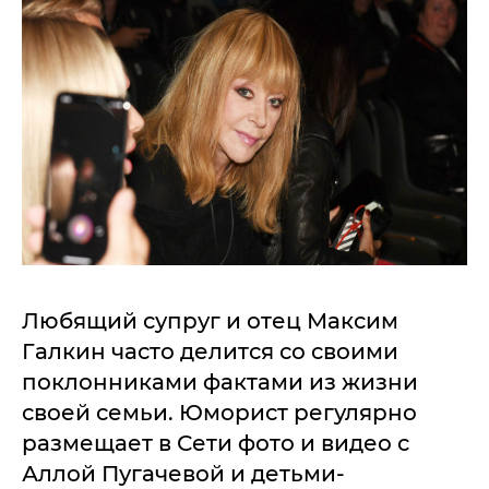
Любящий супруг и отец Максим
Галкин часто делится со своими
поклонниками фактами из жизни
своей семьи. Юморист регулярно
размещает в Сети фото и видео с
Аллой Пугачевой и детьми-