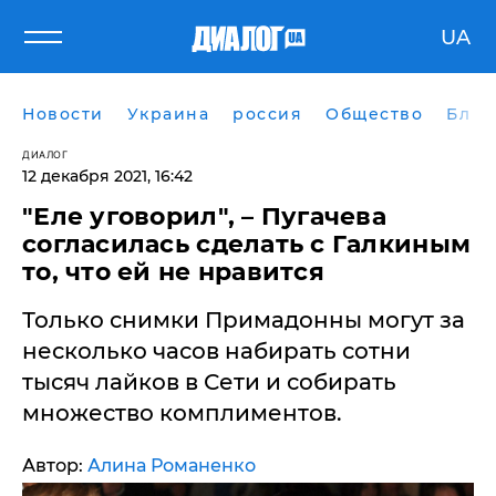
UA
Новости
Украина
россия
Общество
Блог
ДИАЛОГ
12 декабря 2021, 16:42
"Еле уговорил", – Пугачева
согласилась сделать с Галкиным
то, что ей не нравится
Только снимки Примадонны могут за
несколько часов набирать сотни
тысяч лайков в Сети и собирать
множество комплиментов.
Автор:
Алина Романенко