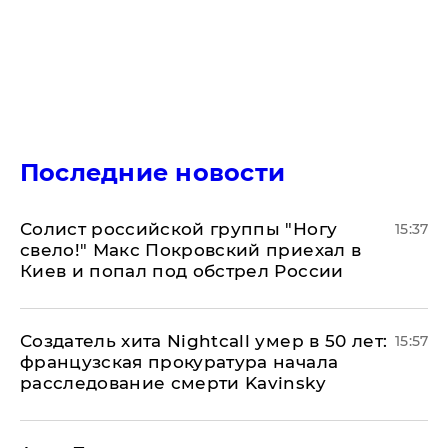
Последние новости
Солист российской группы "Ногу
15:37
свело!" Макс Покровский приехал в
Киев и попал под обстрел России
Создатель хита Nightcall умер в 50 лет:
15:57
французская прокуратура начала
расследование смерти Kavinsky