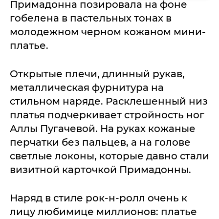
Примадонна позировала на фоне
гобелена в пастельных тонах в
молодежном черном кожаном мини-
платье.
Открытые плечи, длинный рукав,
металлическая фурнитура на
стильном наряде. Расклешенный низ
платья подчеркивает стройность ног
Аллы Пугачевой. На руках кожаные
перчатки без пальцев, а на голове
светлые локоны, которые давно стали
визитной карточкой Примадонны.
Наряд в стиле рок-н-ролл очень к
лицу любимице миллионов: платье