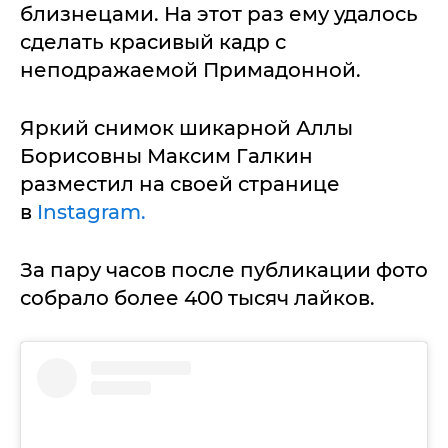
близнецами. На этот раз ему удалось
сделать красивый кадр с
неподражаемой Примадонной.
Яркий снимок шикарной Аллы
Борисовны Максим Галкин
разместил на своей странице
в
Instagram.
За пару часов после публикации фото
собрало более 400 тысяч лайков.