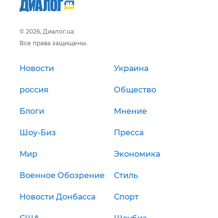
© 2026, Диалог.ua
Все права защищены.
Новости
Украина
россия
Общество
Блоги
Мнение
Шоу-Биз
Пресса
Мир
Экономика
Военное Обозрение
Стиль
Новости Донбасса
Спорт