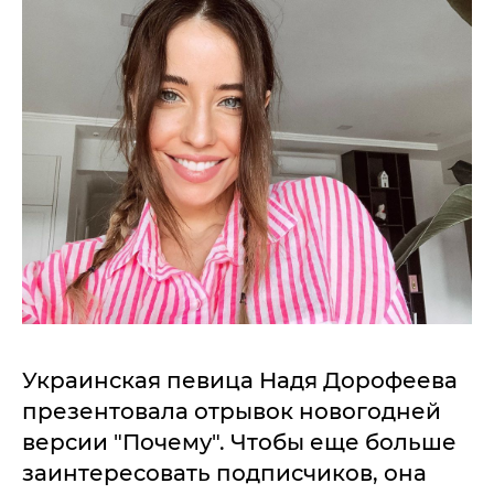
Украинская певица Надя Дорофеева
презентовала отрывок новогодней
версии "Почему". Чтобы еще больше
заинтересовать подписчиков, она