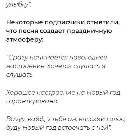
улыбку".
Некоторые подписчики отметили,
что песня создает праздничную
атмосферу:
"Сразу начинается новогоднее
настроение, хочется слушать и
слушать.
Хорошее настроение на Новый год
гарантировано.
Ваууу, кайф, у тебя ангельский голос,
буду Новый год встречать с ней".