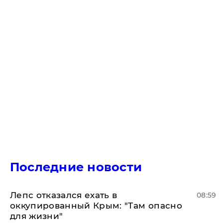
Последние новости
Лепс отказался ехать в
08:59
оккупированный Крым: "Там опасно
для жизни"