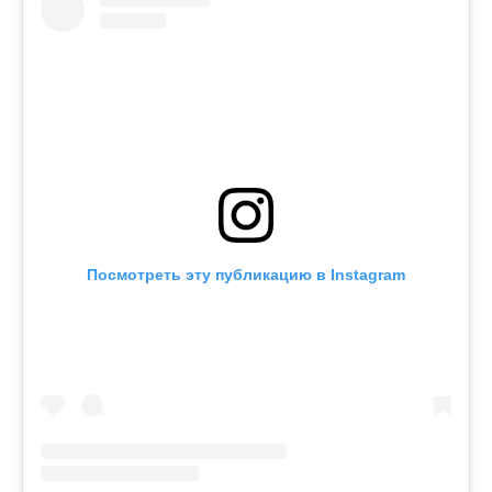
Посмотреть эту публикацию в Instagram