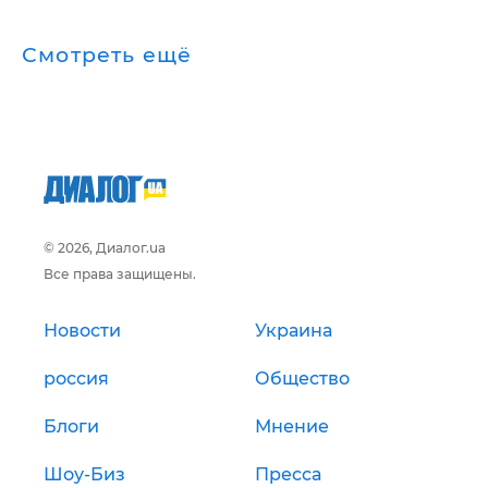
Смотреть ещё
© 2026, Диалог.ua
Все права защищены.
Новости
Украина
россия
Общество
Блоги
Мнение
Шоу-Биз
Пресса