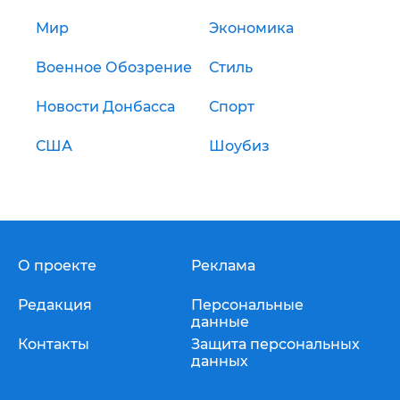
Мир
Экономика
Военное Обозрение
Стиль
Новости Донбасса
Спорт
США
Шоубиз
О проекте
Реклама
Редакция
Персональные
данные
Контакты
Защита персональных
данных