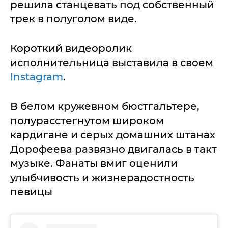
решила станцевать под собственный
трек в полуголом виде.
Короткий видеоролик
исполнительница выставила в своем
Instagram
.
В белом кружевном бюстгальтере,
полурасстегнутом широком
кардигане и серых домашних штанах
Дорофеева развязно двигалась в такт
музыке. Фанаты вмиг оценили
улыбчивость и жизнерадостность
певицы