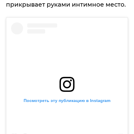
прикрывает руками интимное место.
Посмотреть эту публикацию в Instagram