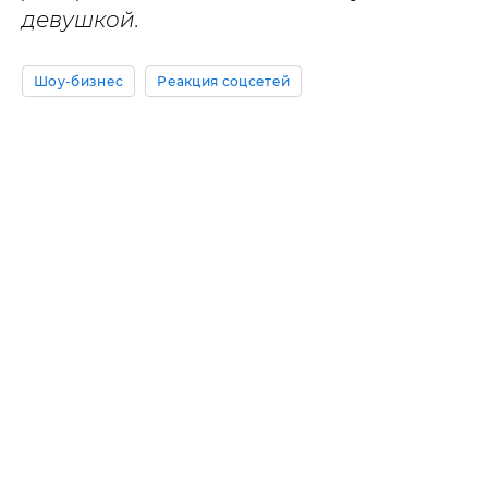
девушкой.
Шоу-бизнес
Реакция соцсетей