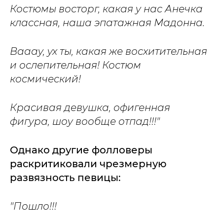
Костюмы восторг, какая у нас Анечка
классная, наша эпатажная Мадонна.
Вааау, ух ты, какая же восхитительная
и ослепительная! Костюм
космический!
Красивая девушка, офигенная
фигура, шоу вообще отпад!!!"
Однако другие фолловеры
раскритиковали чрезмерную
развязность певицы:
"Пошло!!!