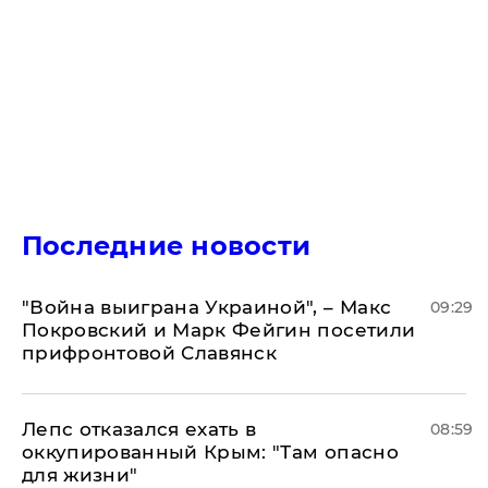
Последние новости
"Война выиграна Украиной", – Макс
09:29
Покровский и Марк Фейгин посетили
прифронтовой Славянск
Лепс отказался ехать в
08:59
оккупированный Крым: "Там опасно
для жизни"