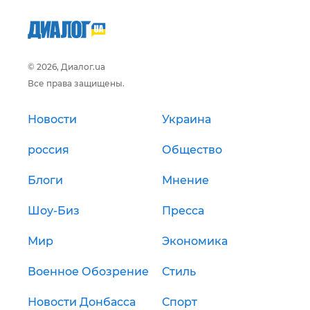
© 2026, Диалог.ua
Все права защищены.
Новости
Украина
россия
Общество
Блоги
Мнение
Шоу-Биз
Пресса
Мир
Экономика
Военное Обозрение
Стиль
Новости Донбасса
Спорт