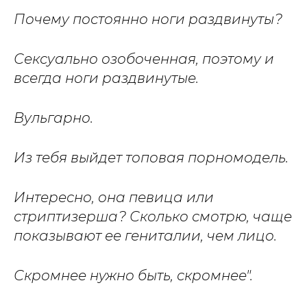
Почему постоянно ноги раздвинуты?
Сексуально озобоченная, поэтому и
всегда ноги раздвинутые.
Вульгарно.
Из тебя выйдет топовая порномодель.
Интересно, она певица или
стриптизерша? Сколько смотрю, чаще
показывают ее гениталии, чем лицо.
Скромнее нужно быть, скромнее".