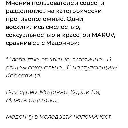
Мнения пользователей соцсети
разделились на категорически
противоположные. Одни
восхитились смелостью,
сексуальностью и красотой MARUV,
сравнив ее с Мадонной:
"Элегантно, эротично, эстетично… В
общем сексуально... С наступающим!
Красавица.
Вау, супер. Мадонна, Карди Би,
Минаж отдыхают.
Мадонну в молодости напоминает.