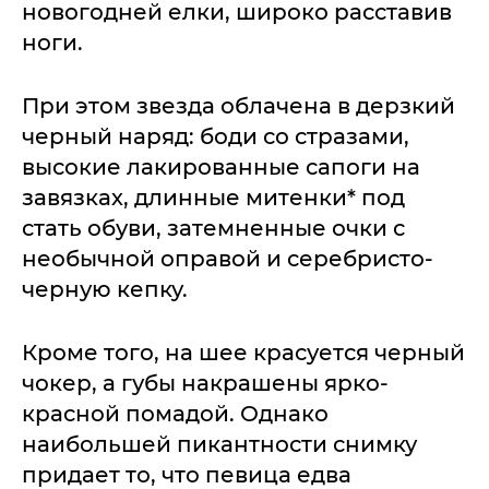
новогодней елки, широко расставив
ноги.
При этом звезда облачена в дерзкий
черный наряд: боди со стразами,
высокие лакированные сапоги на
завязках, длинные митенки* под
стать обуви, затемненные очки с
необычной оправой и серебристо-
черную кепку.
Кроме того, на шее красуется черный
чокер, а губы накрашены ярко-
красной помадой. Однако
наибольшей пикантности снимку
придает то, что певица едва