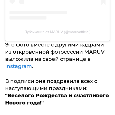
Публикация от MARUV (@maruvofficial)
Это фото вместе с другими кадрами
из откровенной фотосессии MARUV
выложила на своей странице в
Instagram
.
В подписи она поздравила всех с
наступающими праздниками:
"Веселого Рождества и счастливого
Нового года!"