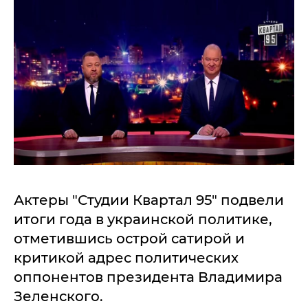
Актеры "Студии Квартал 95" подвели
итоги года в украинской политике,
отметившись острой сатирой и
критикой адрес политических
оппонентов президента Владимира
Зеленского.