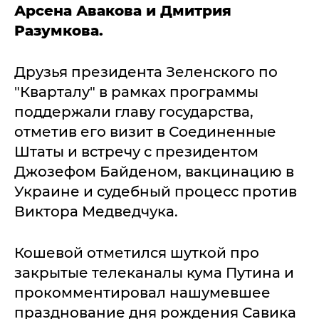
Арсена Авакова и Дмитрия
Разумкова.
Друзья президента Зеленского по
"Кварталу" в рамках программы
поддержали главу государства,
отметив его визит в Соединенные
Штаты и встречу с президентом
Джозефом Байденом, вакцинацию в
Украине и судебный процесс против
Виктора Медведчука.
Кошевой отметился шуткой про
закрытые телеканалы кума Путина и
прокомментировал нашумевшее
празднование дня рождения Савика