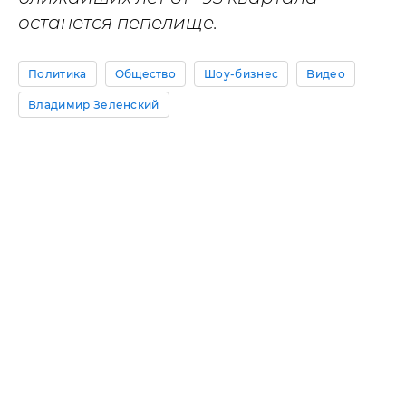
останется пепелище.
Политика
Общество
Шоу-бизнес
Видео
Владимир Зеленский