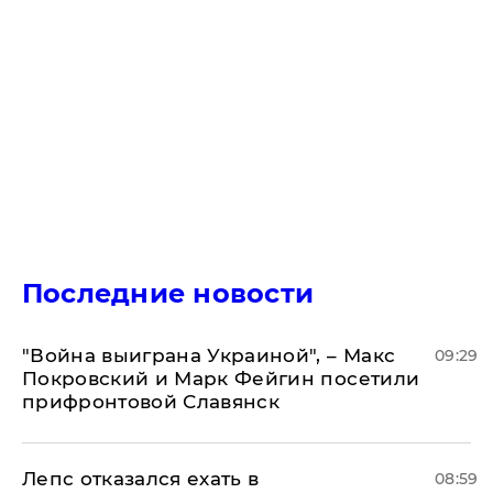
Последние новости
"Война выиграна Украиной", – Макс
09:29
Покровский и Марк Фейгин посетили
прифронтовой Славянск
Лепс отказался ехать в
08:59