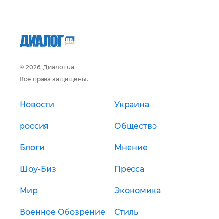
© 2026, Диалог.ua
Все права защищены.
Новости
Украина
россия
Общество
Блоги
Мнение
Шоу-Биз
Пресса
Мир
Экономика
Военное Обозрение
Стиль