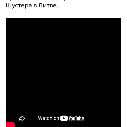
Шустера в Литве.