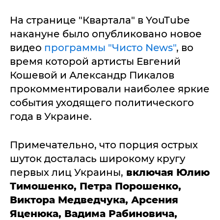
На странице "Квартала" в YouTube
накануне было опубликовано новое
видео
программы "Чисто News"
, во
время которой артисты Евгений
Кошевой и Александр Пикалов
прокомментировали наиболее яркие
события уходящего политического
года в Украине.
Примечательно, что порция острых
шуток досталась широкому кругу
первых лиц Украины,
включая Юлию
Тимошенко, Петра Порошенко,
Виктора Медведчука, Арсения
Яценюка, Вадима Рабиновича,