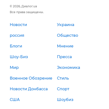
© 2026, Диалог.ua
Все права защищены.
Новости
Украина
россия
Общество
Блоги
Мнение
Шоу-Биз
Пресса
Мир
Экономика
Военное Обозрение
Стиль
Новости Донбасса
Спорт
США
Шоубиз