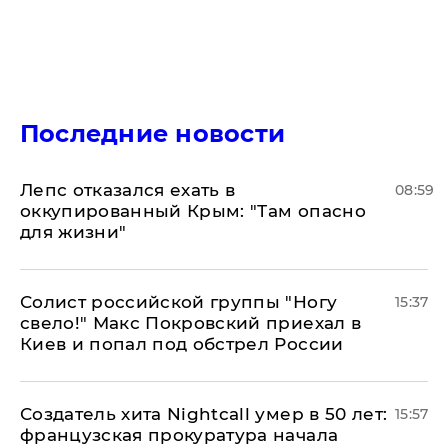
Последние новости
Лепс отказался ехать в
08:59
оккупированный Крым: "Там опасно
для жизни"
Солист российской группы "Ногу
15:37
свело!" Макс Покровский приехал в
Киев и попал под обстрел России
Создатель хита Nightcall умер в 50 лет:
15:57
французская прокуратура начала