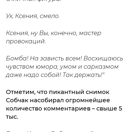
Ух, Ксения, смело.
Ксения, ну Вы, конечно, мастер
провокаций.
Бомба! На зависть всем! Восхищаюсь
чувством юмора, умом и сарказмом
даже надо собой! Так держать!"
Отметим, что пикантный снимок
Собчак насобирал огромнейшее
количество комментариев – свыше 5
тыс.