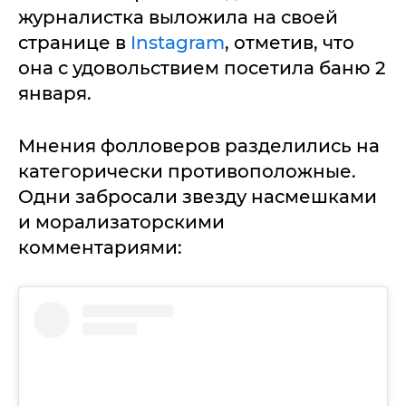
журналистка выложила на своей
странице в
Instagram
, отметив, что
она с удовольствием посетила баню 2
января.
Мнения фолловеров разделились на
категорически противоположные.
Одни забросали звезду насмешками
и морализаторскими
комментариями: