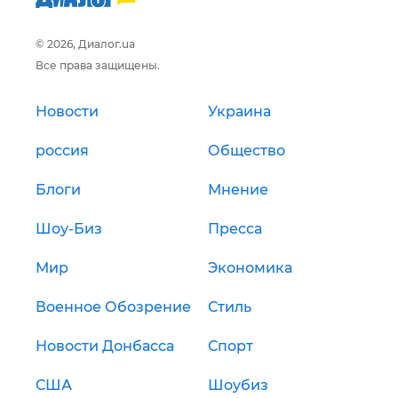
© 2026, Диалог.ua
Все права защищены.
Новости
Украина
россия
Общество
Блоги
Мнение
Шоу-Биз
Пресса
Мир
Экономика
Военное Обозрение
Стиль
Новости Донбасса
Спорт
США
Шоубиз