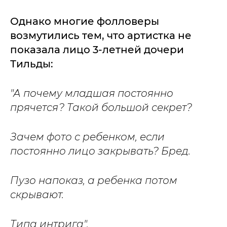
Однако многие фолловеры
возмутились тем, что артистка не
показала лицо 3-летней дочери
Тильды:
"А почему младшая постоянно
прячется? Такой большой секрет?
Зачем фото с ребенком, если
постоянно лицо закрывать? Бред.
Пузо напоказ, а ребенка потом
скрывают.
Типа интрига".