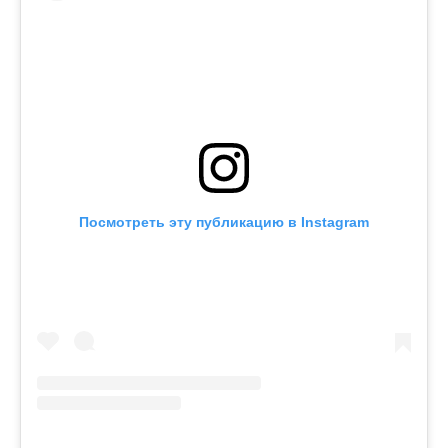
Посмотреть эту публикацию в Instagram