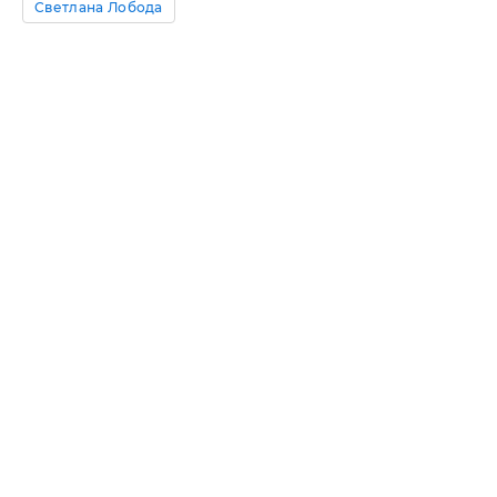
Светлана Лобода