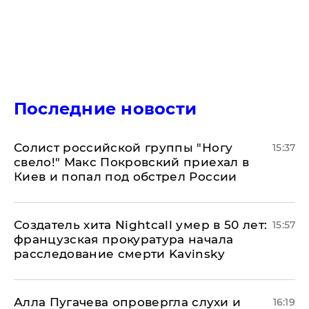
Последние новости
Солист российской группы "Ногу
15:37
свело!" Макс Покровский приехал в
Киев и попал под обстрел России
Создатель хита Nightcall умер в 50 лет:
15:57
французская прокуратура начала
расследование смерти Kavinsky
Алла Пугачева опровергла слухи и
16:19