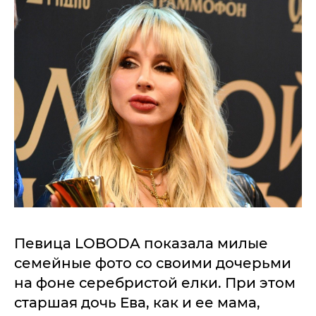
Певица LOBODA показала милые
семейные фото со своими дочерьми
на фоне серебристой елки. При этом
старшая дочь Ева, как и ее мама,