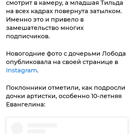
смотрит в камеру, а младшая Тильда
на всех кадрах повернута затылком.
Именно это и привело в
замешательство многих
подписчиков.
Новогодние фото с дочерьми Лобода
опубликовала на своей странице в
Instagram
.
Поклонники отметили, как подросли
дочки артистки, особенно 10-летняя
Евангелина: