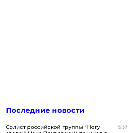
Последние новости
Солист российской группы "Ногу
15:37