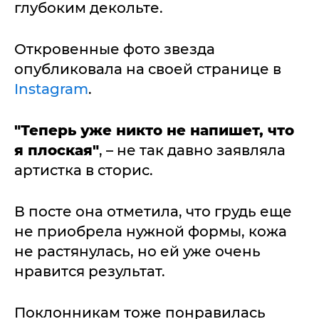
глубоким декольте.
Откровенные фото звезда
опубликовала на своей странице в
Instagram
.
"Теперь уже никто не напишет, что
я плоская"
, – не так давно заявляла
артистка в сторис.
В посте она отметила, что грудь еще
не приобрела нужной формы, кожа
не растянулась, но ей уже очень
нравится результат.
Поклонникам тоже понравилась