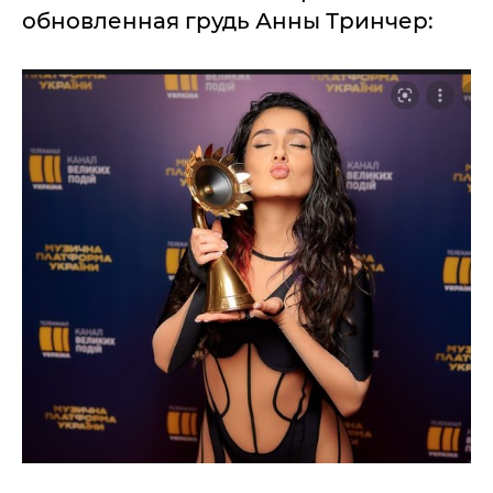
обновленная грудь Анны Тринчер: