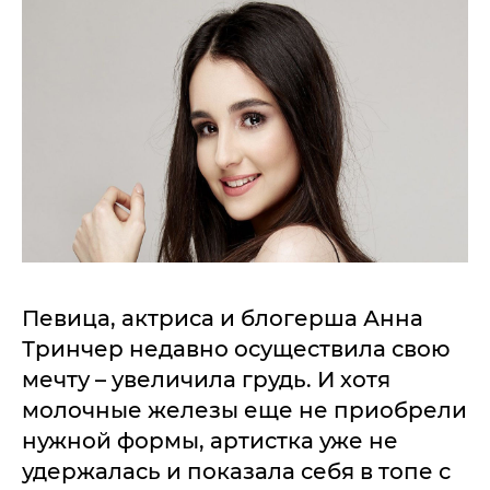
Певица, актриса и блогерша Анна
Тринчер недавно осуществила свою
мечту – увеличила грудь. И хотя
молочные железы еще не приобрели
нужной формы, артистка уже не
удержалась и показала себя в топе с