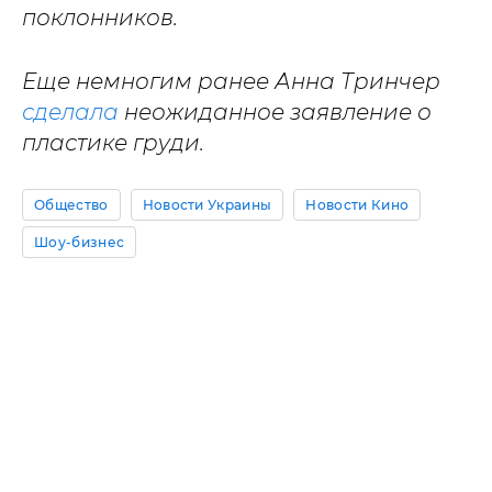
поклонников.
Еще немногим ранее Анна Тринчер
сделала
неожиданное заявление о
пластике груди.
Общество
Новости Украины
Новости Кино
Шоу-бизнес