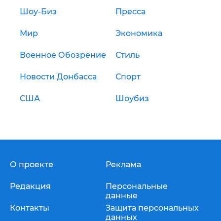
Шоу-Биз
Пресса
Мир
Экономика
Военное Обозрение
Стиль
Новости Донбасса
Спорт
США
Шоубиз
О проекте
Реклама
Редакция
Персональные
данные
Контакты
Защита персональных
данных