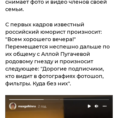
снимает фото и видео членов своей
семьи.
С первых кадров известный
российский юморист произносит:
"Всем хорошего вечера!"
Перемещается неспешно дальше по
их общему с Аллой Пугачевой
родовому гнезду и произносит
следующее: "Дорогие подписчики,
кто видит в фотографиях фотошоп,
фильтры. Куда без них".