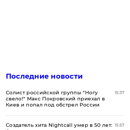
Последние новости
Солист российской группы "Ногу
15:37
свело!" Макс Покровский приехал в
Киев и попал под обстрел России
Создатель хита Nightcall умер в 50 лет:
15:57