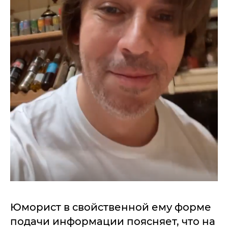
Юморист в свойственной ему форме
подачи информации поясняет, что на