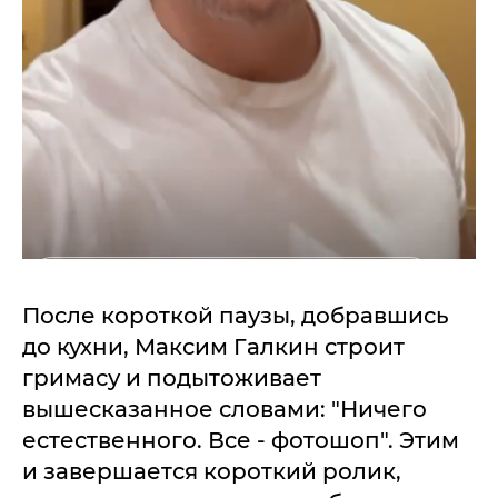
После короткой паузы, добравшись
до кухни, Максим Галкин строит
гримасу и подытоживает
вышесказанное словами: "Ничего
естественного. Все - фотошоп". Этим
и завершается короткий ролик,