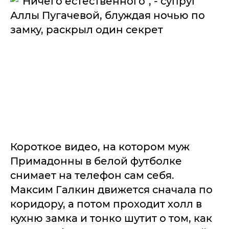
Короткое видео, на котором муж
Примадонны в белой футболке
снимает на телефон сам себя.
Максим Галкин движется сначала по
коридору, а потом проходит холл в
кухню замка и тонко шутит о том, как