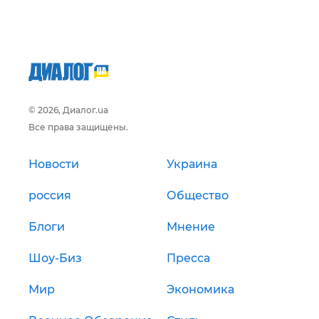
© 2026, Диалог.ua
Все права защищены.
Новости
Украина
россия
Общество
Блоги
Мнение
Шоу-Биз
Пресса
Мир
Экономика