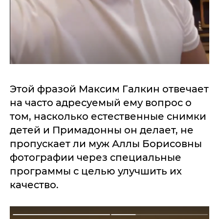
Этой фразой Максим Галкин отвечает
на часто адресуемый ему вопрос о
том, насколько естественные снимки
детей и Примадонны он делает, не
пропускает ли муж Аллы Борисовны
фотографии через специальные
программы с целью улучшить их
качество.