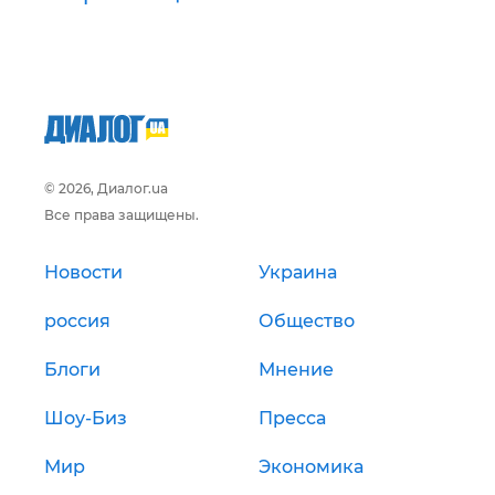
© 2026, Диалог.ua
Все права защищены.
Новости
Украина
россия
Общество
Блоги
Мнение
Шоу-Биз
Пресса
Мир
Экономика