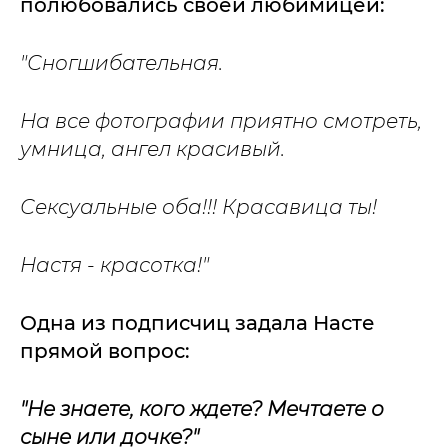
полюбовались своей любимицей:
"Сногшибательная.
На все фотографии приятно смотреть,
умница, ангел красивый.
Сексуальные оба!!! Красавица ты!
Настя - красотка!"
Одна из подписчиц задала Насте
прямой вопрос:
"Не знаете, кого ждете? Мечтаете о
сыне или дочке?"