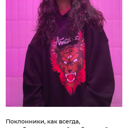
Поклонники, как всегда,