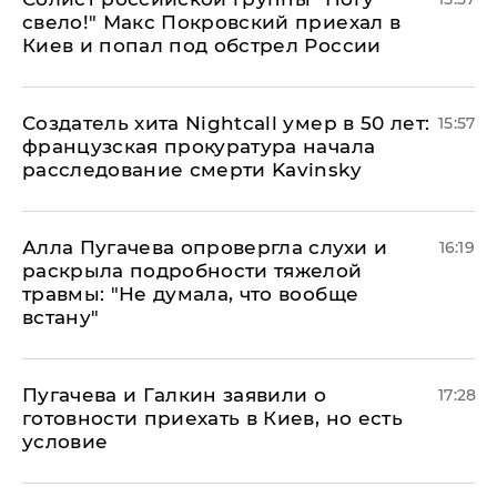
свело!" Макс Покровский приехал в
Киев и попал под обстрел России
Создатель хита Nightcall умер в 50 лет:
15:57
французская прокуратура начала
расследование смерти Kavinsky
Алла Пугачева опровергла слухи и
16:19
раскрыла подробности тяжелой
травмы: "Не думала, что вообще
встану"
Пугачева и Галкин заявили о
17:28
готовности приехать в Киев, но есть
условие