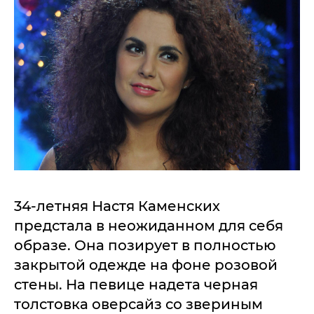
34-летняя Настя Каменских
предстала в неожиданном для себя
образе. Она позирует в полностью
закрытой одежде на фоне розовой
стены. На певице надета черная
толстовка оверсайз со звериным