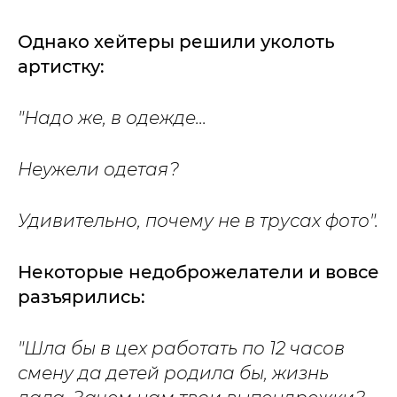
Однако хейтеры решили уколоть
артистку:
"Надо же, в одежде...
Неужели одетая?
Удивительно, почему не в трусах фото".
Некоторые недоброжелатели и вовсе
разъярились:
"Шла бы в цех работать по 12 часов
смену да детей родила бы, жизнь