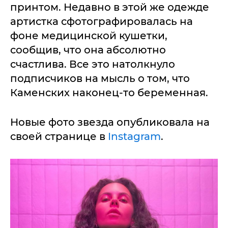
принтом. Недавно в этой же одежде
артистка сфотографировалась на
фоне медицинской кушетки,
сообщив, что она абсолютно
счастлива. Все это натолкнуло
подписчиков на мысль о том, что
Каменских наконец-то беременная.
Новые фото звезда опубликовала на
своей странице в
Instagram
.