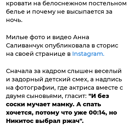
кровати на белоснежном постельном
белье и почему не высыпается за
ночь.
Милые фото и видео Анна
Саливанчук опубликовала в сторис
на своей странице в
Instagram.
Сначала за кадром слышен веселый
и задорный детский смех, а надпись
на фотографии, где актриса вместе с
двумя сыновьями, гласит:
"И без
соски мучает мамку. А спать
хочется, потому что уже 00:14, но
Никитос выбрал ржач".