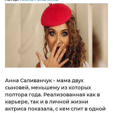
Анна Саливанчук - мама двух
сыновей, меньшему из которых
полтора года. Реализованная как в
карьере, так и в личной жизни
актриса показала, с кем спит в одной