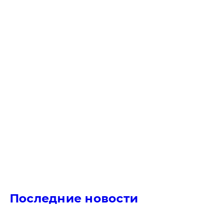
Последние новости