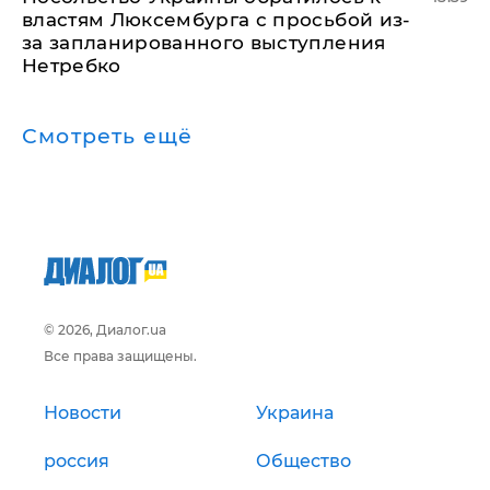
властям Люксембурга с просьбой из-
за запланированного выступления
Нетребко
Смотреть ещё
© 2026, Диалог.ua
Все права защищены.
Новости
Украина
россия
Общество