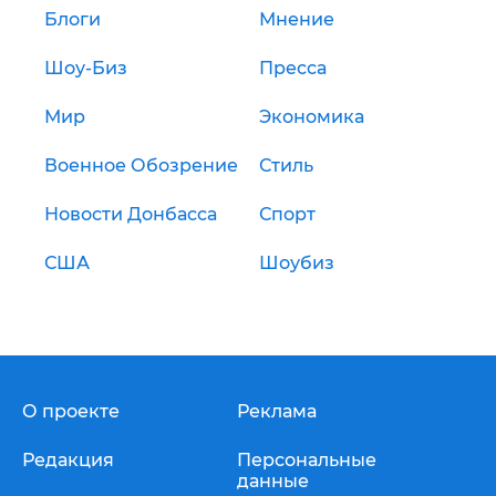
Блоги
Мнение
Шоу-Биз
Пресса
Мир
Экономика
Военное Обозрение
Стиль
Новости Донбасса
Спорт
США
Шоубиз
О проекте
Реклама
Редакция
Персональные
данные