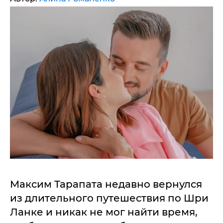
Максим Тарапата недавно вернулся
из длительного путешествия по Шри
Ланке и никак не мог найти время,