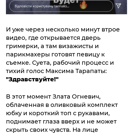
И уже через несколько минут втрое
видео, где открывается дверь
гримерки, а там визажисты и
парикмахеры готовят певицу к
съемке. Суета, рабочий процесс и
тихий голос Максима Тарапаты:
"Здравствуйте!"
В этот момент Злата Огневич,
облаченная в оливковый комплект
юбку и короткий топ с рукавами,
поднимает глаза вверх и не может
скрыть своих чувств. На лице