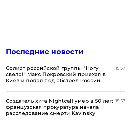
Последние новости
Солист российской группы "Ногу
15:37
свело!" Макс Покровский приехал в
Киев и попал под обстрел России
Создатель хита Nightcall умер в 50 лет:
15:57
французская прокуратура начала
расследование смерти Kavinsky