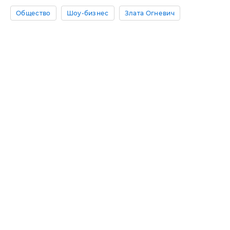
Общество
Шоу-бизнес
Злата Огневич