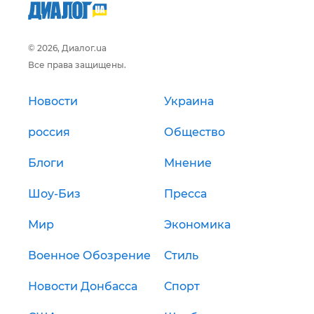
© 2026, Диалог.ua
Все права защищены.
Новости
Украина
россия
Общество
Блоги
Мнение
Шоу-Биз
Пресса
Мир
Экономика
Военное Обозрение
Стиль
Новости Донбасса
Спорт