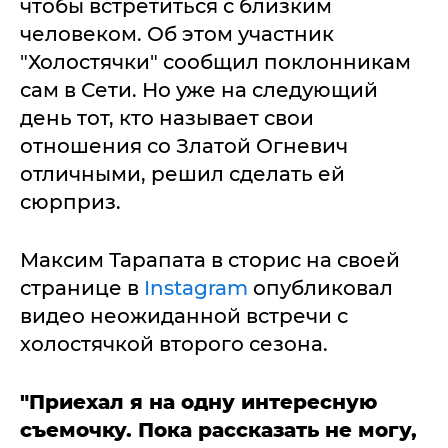
чтобы встретиться с близким
человеком. Об этом участник
"Холостячки" сообщил поклонникам
сам в Сети. Но уже на следующий
день тот, кто называет свои
отношения со Златой Огневич
отличными, решил сделать ей
сюрприз.
Максим Тарапата в сторис на своей
странице в
Instagram
опубликовал
видео неожиданной встречи с
холостячкой второго сезона.
"Приехал я на одну интересную
съемочку. Пока рассказать не могу,