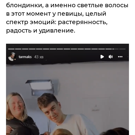
блондинки, а именно светлые волосы
в этот момент у певицы, целый
спектр эмоций: растерянность,
радость и удивление.