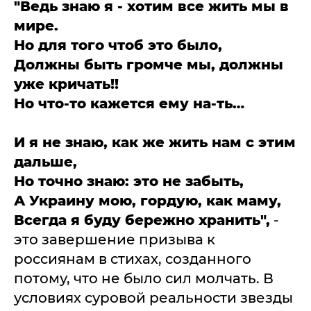
"Ведь знаю я - хотим все жить мы в
мире.
Но для того чтоб это было,
Должны быть громче мы, должны
уже кричать!!
Но что-то кажется ему на-ть…
И я не знаю, как же жить нам с этим
дальше,
Но точно знаю: это не забыть,
А Украину мою, гордую, как маму,
Всегда я буду бережно хранить",
-
это завершение призыва к
россиянам в стихах, созданного
потому, что не было сил молчать. В
условиях суровой реальности звезды