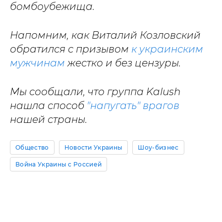
бомбоубежища.
Напомним, как Виталий Козловский
обратился с призывом
к украинским
мужчинам
жестко и без цензуры.
Мы сообщали, что группа Kalush
нашла способ
"напугать" врагов
нашей страны.
Общество
Новости Украины
Шоу-бизнес
Война Украины с Россией