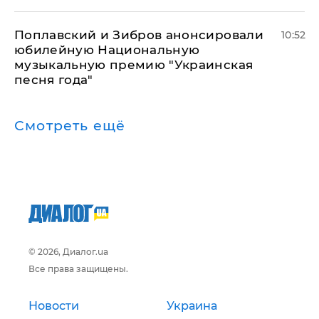
Поплавский и Зибров анонсировали
10:52
юбилейную Национальную
музыкальную премию "Украинская
песня года"
Смотреть ещё
© 2026, Диалог.ua
Все права защищены.
Новости
Украина