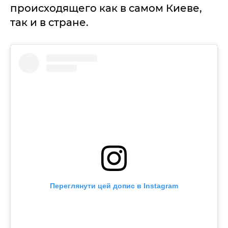
происходящего как в самом Киеве,
так и в стране.
Переглянути цей допис в Instagram