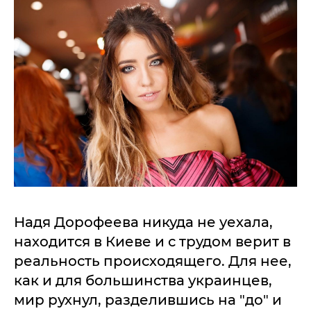
Надя Дорофеева никуда не уехала,
находится в Киеве и с трудом верит в
реальность происходящего. Для нее,
как и для большинства украинцев,
мир рухнул, разделившись на "до" и