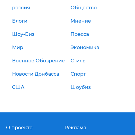
россия
Общество
Блоги
Мнение
Шоу-Биз
Пресса
Мир
Экономика
Военное Обозрение
Стиль
Новости Донбасса
Спорт
США
Шоубиз
О проекте
Реклама