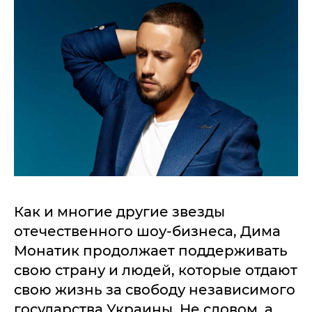
Как и многие другие звезды
отечественного шоу-бизнеса, Дима
Монатик продолжает поддерживать
свою страну и людей, которые отдают
свою жизнь за свободу независимого
государства Украины. Не словом, а