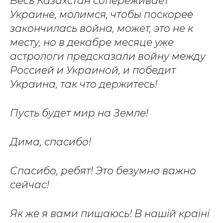
Весь Казахстан сопереживает
Украине, молимся, чтобы поскорее
закончилась война, может, это не к
месту, но в декабре месяце уже
астрологи предсказали войну между
Россией и Украиной, и победит
Украина, так что держитесь!
Пусть будет мир на Земле!
Дима, спасибо!
Спасибо, ребят! Это безумно важно
сейчас!
Як же я вами пишаюсь! В нашій країні