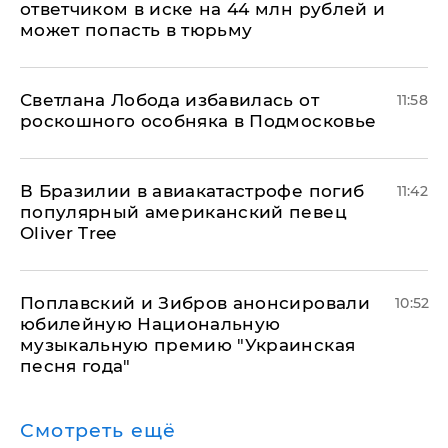
ответчиком в иске на 44 млн рублей и
может попасть в тюрьму
Светлана Лобода избавилась от
11:58
роскошного особняка в Подмосковье
В Бразилии в авиакатастрофе погиб
11:42
популярный американский певец
Oliver Tree
Поплавский и Зибров анонсировали
10:52
юбилейную Национальную
музыкальную премию "Украинская
песня года"
Смотреть ещё