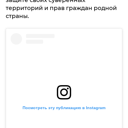
защите своих суверенных
территорий и прав граждан родной
страны.
Посмотреть эту публикацию в Instagram