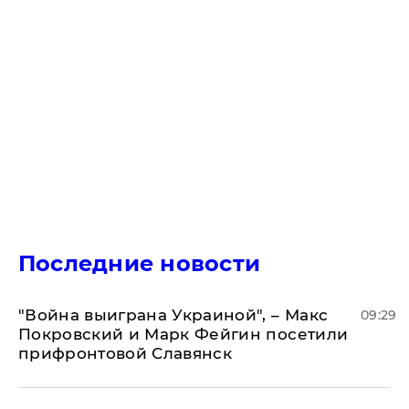
Последние новости
"Война выиграна Украиной", – Макс
09:29
Покровский и Марк Фейгин посетили
прифронтовой Славянск