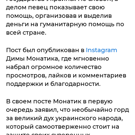
делом певец показывает свою
помощь, организовав и выделив
деньги на гуманитарную помощь по
всей стране.
Пост был опубликован в
Instagram
Димы Монатика, где мгновенно
набрал огромное количество
просмотров, лайков и комментариев
поддержки и благодарности.
В своем посте Монатик в первую
очередь заявил, что необычайно горд
за великий дух украинского народа,
который самоотверженно стоит на