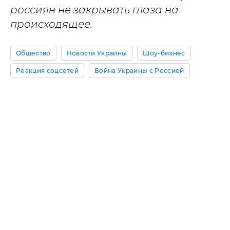
россиян не закрывать глаза на
происходящее.
Общество
Новости Украины
Шоу-бизнес
Реакция соцсетей
Война Украины с Россией