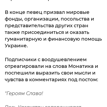
В конце певец призвал мировые
фонды, организации, посольства и
представительства других стран
также присоединиться и оказать
гуманитарную и финансовую помощь
Украине.
Подписчики с воодушевлением
отреагировали на слова Монатика и
поспешили выразить свои мысли и
чувства в комментариях под постом:
"Героям Слава!