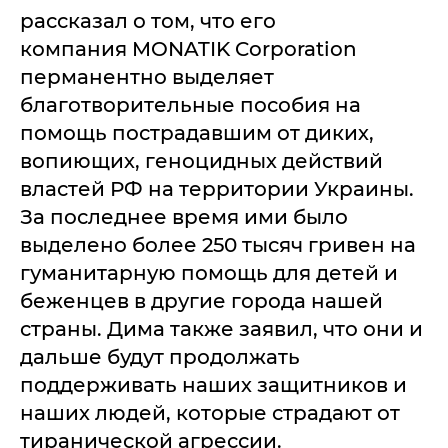
рассказал о том, что его
компания MONATIK Corporation
перманентно выделяет
благотворительные пособия на
помощь пострадавшим от диких,
вопиющих, геноцидных действий
властей РФ на территории Украины.
За последнее время ими было
выделено более 250 тысяч гривен на
гуманитарную помощь для детей и
беженцев в другие города нашей
страны. Дима также заявил, что они и
дальше будут продолжать
поддерживать наших защитников и
наших людей, которые страдают от
тиранической агрессии.