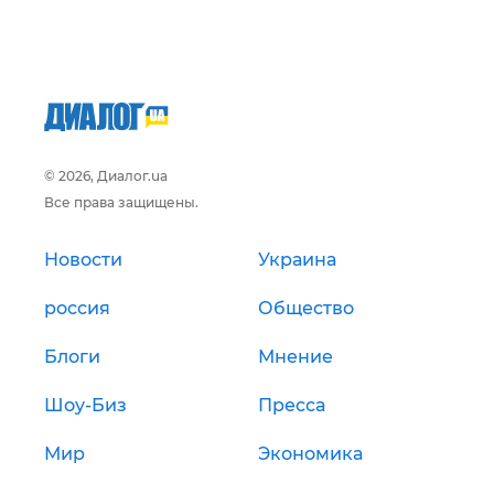
© 2026, Диалог.ua
Все права защищены.
Новости
Украина
россия
Общество
Блоги
Мнение
Шоу-Биз
Пресса
Мир
Экономика