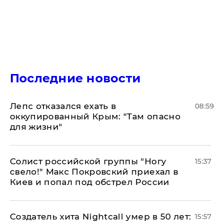
Последние новости
Лепс отказался ехать в
08:59
оккупированный Крым: "Там опасно
для жизни"
Солист российской группы "Ногу
15:37
свело!" Макс Покровский приехал в
Киев и попал под обстрел России
Создатель хита Nightcall умер в 50 лет:
15:57