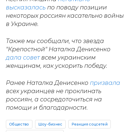
высказалась
по поводу позиции
некоторых россиян касательно войны
в Украине.
Также мы сообщали, что звезда
"Крепостной" Наталка Денисенко
дала совет
всем украинским
женщинам, как ускорить победу.
Ранее Наталка Денисенко
призвала
всех украинцев не проклинать
россиян, а сосредоточиться на
помощи и благодарности.
Общество
Шоу-бизнес
Реакция соцсетей