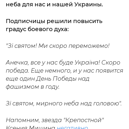
неба для нас и нашей Украины.
Подписчицы решили повысить
градус боевого духа:
"Зі святом! Ми скоро переможемо!
Анечка, все у нас буде Україна! Скоро
победа. Еще немного, и у нас появится
еще один День Победы над
фашизмом в году.
Зі святом, мирного неба над головою".
Напомним, звезда "Крепостной"
Ксения Мишина
негативно