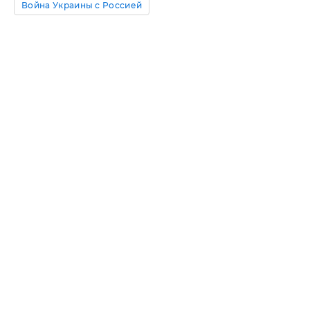
Война Украины с Россией