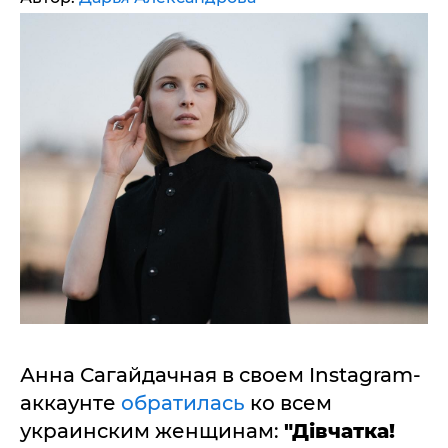
Анна Сагайдачная в своем Instagram-
аккаунте
обратилась
ко всем
украинским женщинам:
"Дівчатка!