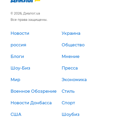
© 2026, Диалог.ua
Все права защищены.
Новости
Украина
россия
Общество
Блоги
Мнение
Шоу-Биз
Пресса
Мир
Экономика
Военное Обозрение
Стиль
Новости Донбасса
Спорт
США
Шоубиз