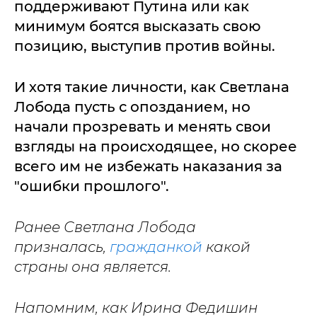
поддерживают Путина или как
минимум боятся высказать свою
позицию, выступив против войны.
И хотя такие личности, как Светлана
Лобода пусть с опозданием, но
начали прозревать и менять свои
взгляды на происходящее, но скорее
всего им не избежать наказания за
"ошибки прошлого".
Ранее Светлана Лобода
призналась,
гражданкой
какой
страны она является.
Напомним, как Ирина Федишин