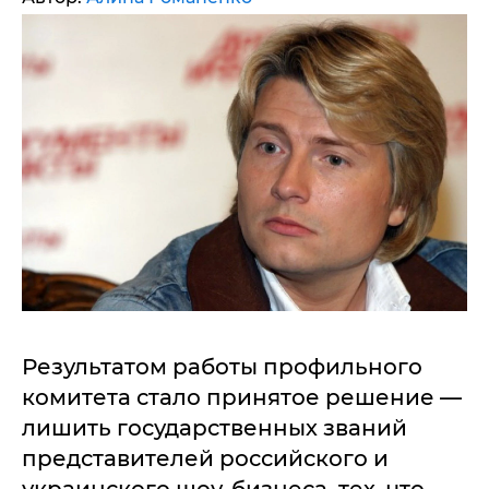
Результатом работы профильного
комитета стало принятое решение —
лишить государственных званий
представителей российского и
украинского шоу-бизнеса, тех, что