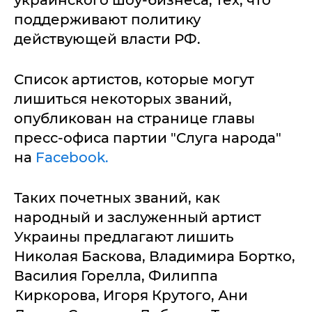
поддерживают политику
действующей власти РФ.
Список артистов, которые могут
лишиться некоторых званий,
опубликован на странице главы
пресс-офиса партии "Слуга народа"
на
Facebook.
Таких почетных званий, как
народный и заслуженный артист
Украины предлагают лишить
Николая Баскова, Владимира Бортко,
Василия Горелла, Филиппа
Киркорова, Игоря Крутого, Ани