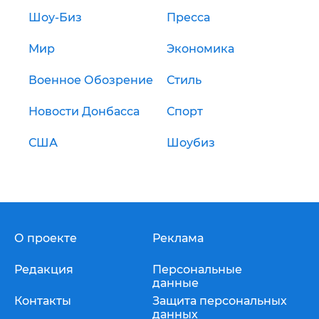
Шоу-Биз
Пресса
Мир
Экономика
Военное Обозрение
Стиль
Новости Донбасса
Спорт
США
Шоубиз
О проекте
Реклама
Редакция
Персональные
данные
Контакты
Защита персональных
данных