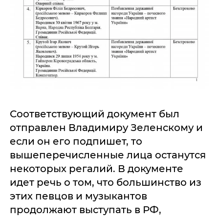
Соответствующий документ был
отправлен Владимиру Зеленскому и
если он его подпишет, то
вышеперечисленные лица останутся
некоторых регалий. В документе
идет речь о том, что большинство из
этих певцов и музыкантов
продолжают выступать в РФ,