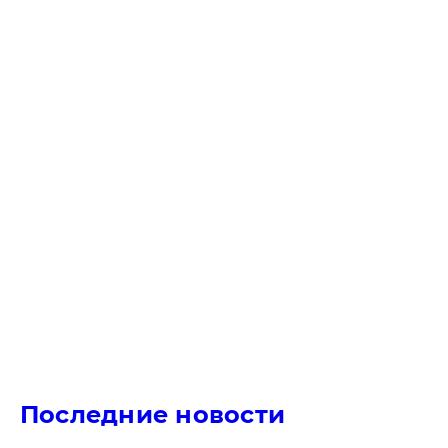
Последние новости