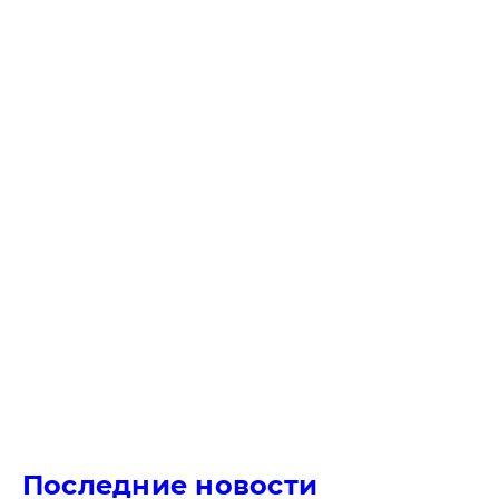
Последние новости