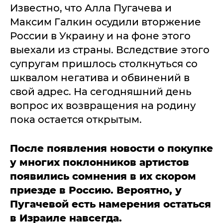
Известно, что Алла Пугачева и
Максим Галкин осудили вторжение
России в Украину и на фоне этого
выехали из страны. Вследствие этого
супругам пришлось столкнуться со
шквалом негатива и обвинений в
свой адрес. На сегодняшний день
вопрос их возвращения на родину
пока остается открытым.
После появления новости о покупке
у многих поклонников артистов
появились сомнения в их скором
приезде в Россию. Вероятно, у
Пугачевой есть намерения остаться
в Израиле навсегда.