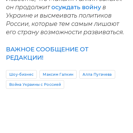
он продолжит
осуждать войну
в
Украине и высмеивать политиков
России, которые тем самым лишают
его страну возможности развиваться.
ВАЖНОЕ СООБЩЕНИЕ ОТ
РЕДАКЦИИ!
Шоу-бизнес
Максим Галкин
Алла Пугачева
Война Украины с Россией