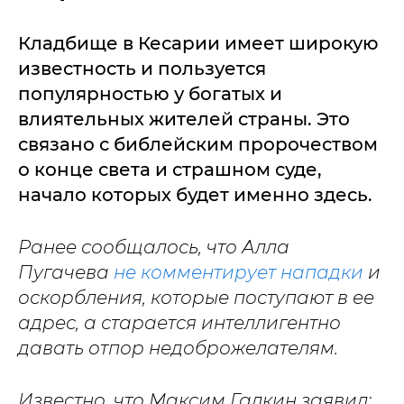
Кладбище в Кесарии имеет широкую
известность и пользуется
популярностью у богатых и
влиятельных жителей страны. Это
связано с библейским пророчеством
о конце света и страшном суде,
начало которых будет именно здесь.
Ранее сообщалось, что Алла
Пугачева
не комментирует нападки
и
оскорбления, которые поступают в ее
адрес, а старается интеллигентно
давать отпор недоброжелателям.
Известно, что Максим Галкин заявил: