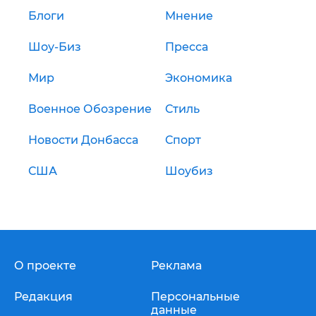
Блоги
Мнение
Шоу-Биз
Пресса
Мир
Экономика
Военное Обозрение
Стиль
Новости Донбасса
Спорт
США
Шоубиз
О проекте
Реклама
Редакция
Персональные
данные