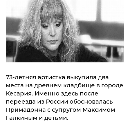
73-летняя артистка выкупила два
места на древнем кладбище в городе
Кесария. Именно здесь после
переезда из России обосновалась
Примадонна с супругом Максимом
Галкиным и детьми.