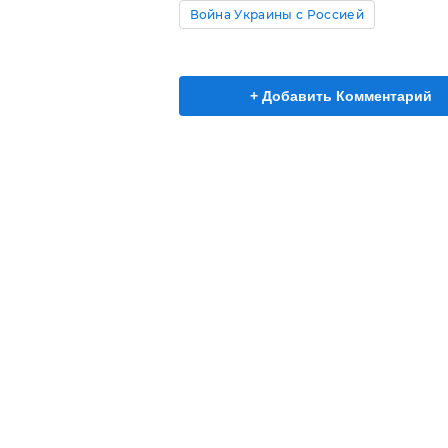
Война Украины с Россией
+ Добавить Комментарий