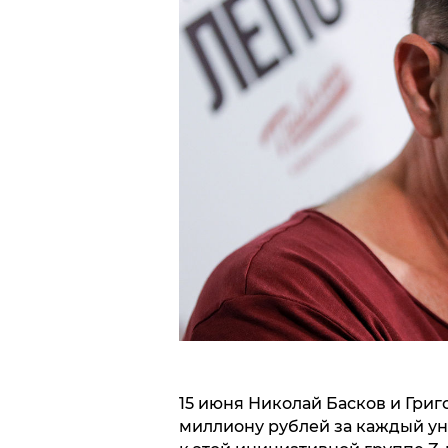
15 июня Николай Басков и Григ
миллиону рублей за каждый ун