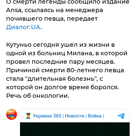
О смерти легенды сообщило издание
Ansa, ссылаясь на менеджера
почившего певца, передает
Диалог.UA
.
Кутуньо сегодня ушел из жизни в
одной из больниц Милана, в которой
провел последние пару месяцев.
Причиной смерти 80-летнего певца
стала "длительная болезнь", с
которой он долгое время боролся.
Речь об онкологии.