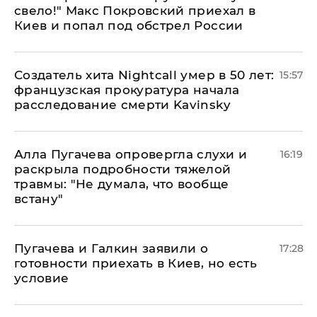
свело!" Макс Покровский приехал в
Киев и попал под обстрел России
Создатель хита Nightcall умер в 50 лет:
15:57
французская прокуратура начала
расследование смерти Kavinsky
Алла Пугачева опровергла слухи и
16:19
раскрыла подробности тяжелой
травмы: "Не думала, что вообще
встану"
Пугачева и Галкин заявили о
17:28
готовности приехать в Киев, но есть
условие