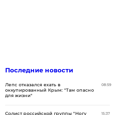
Последние новости
Лепс отказался ехать в
08:59
оккупированный Крым: "Там опасно
для жизни"
Солист российской группы "Ногу
15:37