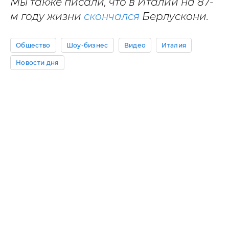
Мы также писали, что в Италии на 87-
м году жизни
скончался
Берлускони.
Общество
Шоу-бизнес
Видео
Италия
Новости дня