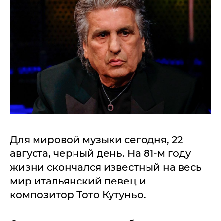
Для мировой музыки сегодня, 22
августа, черный день. На 81-м году
жизни скончался известный на весь
мир итальянский певец и
композитор Тото Кутуньо.