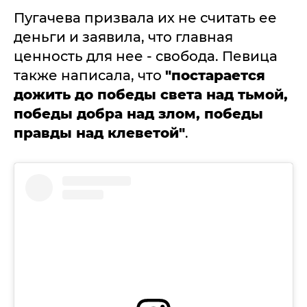
Пугачева призвала их не считать ее
деньги и заявила, что главная
ценность для нее - свобода. Певица
также написала, что
"постарается
дожить до победы света над тьмой,
победы добра над злом, победы
правды над клеветой"
.