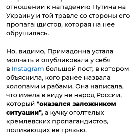
отношении к нападению Путина на
Украину и той травле со стороны его
пропагандистов, которая на нее
обрушилась.
Но, видимо, Примадонна устала
молчать и опубликовала у себя
в
Instagram
большой пост, в котором
объяснила, кого ранее назвала
холопами и рабами. Она написала,
что имела в виду не народ России,
который
"оказался заложником
ситуации",
а кучку оголтелых
кремлевских пропагандистов,
поливающих ее грязью.