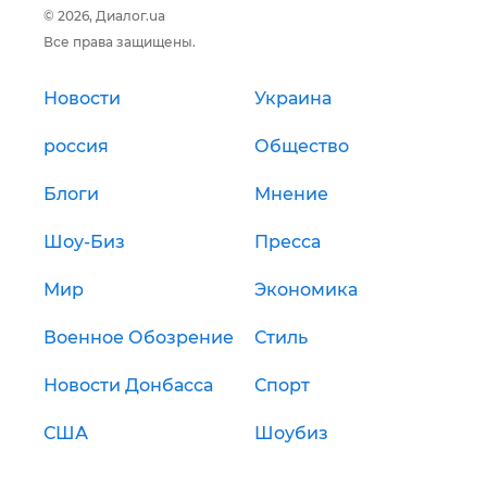
© 2026, Диалог.ua
Все права защищены.
Новости
Украина
россия
Общество
Блоги
Мнение
Шоу-Биз
Пресса
Мир
Экономика
Военное Обозрение
Стиль
Новости Донбасса
Спорт
США
Шоубиз