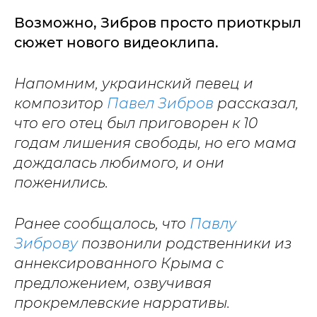
Возможно, Зибров просто приоткрыл
сюжет нового видеоклипа.
Напомним, украинский певец и
композитор
Павел Зибров
рассказал,
что его отец был приговорен к 10
годам лишения свободы, но его мама
дождалась любимого, и они
поженились.
Ранее сообщалось, что
Павлу
Зиброву
позвонили родственники из
аннексированного Крыма с
предложением, озвучивая
прокремлевские нарративы.