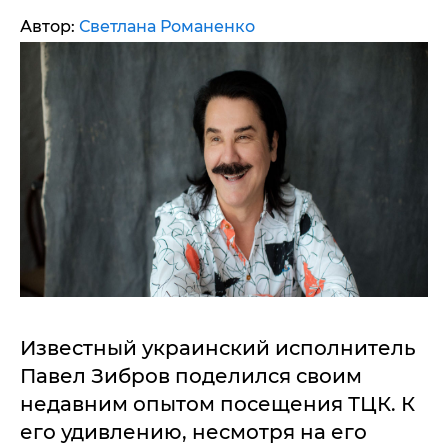
Автор:
Светлана Романенко
Известный украинский исполнитель
Павел Зибров поделился своим
недавним опытом посещения ТЦК. К
его удивлению, несмотря на его