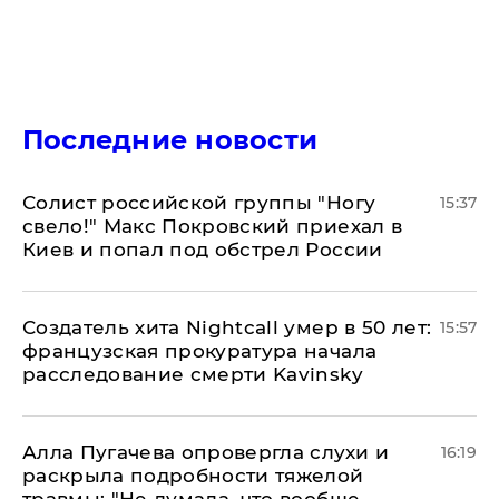
Последние новости
Солист российской группы "Ногу
15:37
свело!" Макс Покровский приехал в
Киев и попал под обстрел России
Создатель хита Nightcall умер в 50 лет:
15:57
французская прокуратура начала
расследование смерти Kavinsky
Алла Пугачева опровергла слухи и
16:19
раскрыла подробности тяжелой