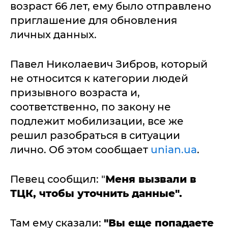
возраст 66 лет, ему было отправлено
приглашение для обновления
личных данных.
Павел Николаевич Зибров, который
не относится к категории людей
призывного возраста и,
соответственно, по закону не
подлежит мобилизации, все же
решил разобраться в ситуации
лично. Об этом сообщает
unian.ua
.
Певец сообщил: "
Меня вызвали в
ТЦК, чтобы уточнить данные".
Там ему сказали:
"Вы еще попадаете