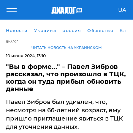
UA
Новости
Украина
россия
Общество
Блог
ДИАЛОГ
ЧИТАТЬ НОВОСТЬ НА УКРАИНСКОМ
10 июня 2024, 13:10
"Вы в форме..." – Павел Зибров
рассказал, что произошло в ТЦК,
когда он туда прибыл обновить
данные
Павел Зибров был удивлен, что,
несмотря на 66-летний возраст, ему
пришло приглашение явиться в ТЦК
для уточнения данных.