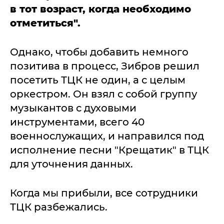
в тот возраст, когда необходимо
отметиться".
Однако, чтобы добавить немного
позитива в процесс, Зибров решил
посетить ТЦК не один, а с целым
оркестром. Он взял с собой группу
музыкантов с духовыми
инструментами, всего 40
военнослужащих, и направился под
исполнение песни "Крещатик" в ТЦК
для уточнения данных.
Когда мы прибыли, все сотрудники
ТЦК разбежались.