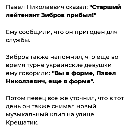
Павел Николаевич сказал:
"Старший
лейтенант Зибров прибыл!"
Ему сообщили, что он пригоден для
службы.
Зибров также напомнил, что еще во
время турне украинские девушки
ему говорили:
"Вы в форме, Павел
Николаевич, еще в форме".
Потом певец все же уточнил, что в тот
день он также снимал новый
музыкальный клип на улице
Крещатик.