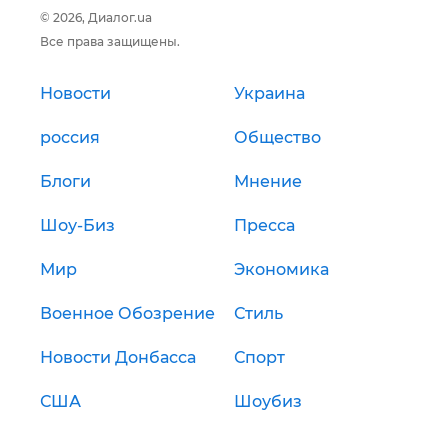
© 2026, Диалог.ua
Все права защищены.
Новости
Украина
россия
Общество
Блоги
Мнение
Шоу-Биз
Пресса
Мир
Экономика
Военное Обозрение
Стиль
Новости Донбасса
Спорт
США
Шоубиз